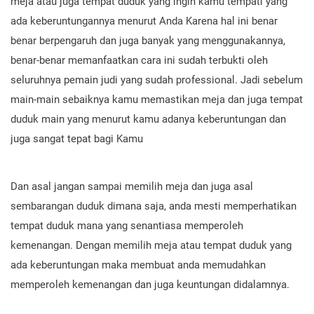
meja atau juga tempat duduk yang ingin kamu tempati yang
ada keberuntungannya menurut Anda Karena hal ini benar
benar berpengaruh dan juga banyak yang menggunakannya,
benar-benar memanfaatkan cara ini sudah terbukti oleh
seluruhnya pemain judi yang sudah professional. Jadi sebelum
main-main sebaiknya kamu memastikan meja dan juga tempat
duduk main yang menurut kamu adanya keberuntungan dan
juga sangat tepat bagi Kamu
Dan asal jangan sampai memilih meja dan juga asal
sembarangan duduk dimana saja, anda mesti memperhatikan
tempat duduk mana yang senantiasa memperoleh
kemenangan. Dengan memilih meja atau tempat duduk yang
ada keberuntungan maka membuat anda memudahkan
memperoleh kemenangan dan juga keuntungan didalamnya.