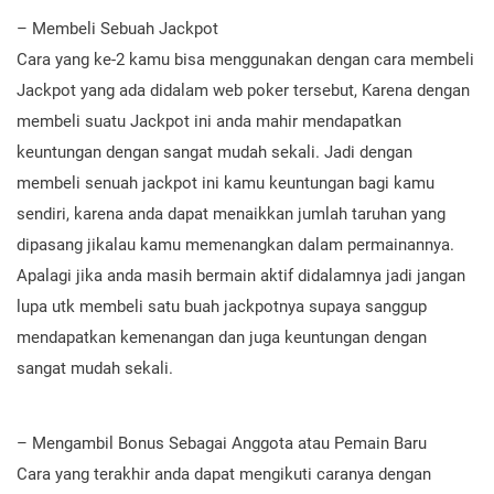
– Membeli Sebuah Jackpot
Cara yang ke-2 kamu bisa menggunakan dengan cara membeli
Jackpot yang ada didalam web poker tersebut, Karena dengan
membeli suatu Jackpot ini anda mahir mendapatkan
keuntungan dengan sangat mudah sekali. Jadi dengan
membeli senuah jackpot ini kamu keuntungan bagi kamu
sendiri, karena anda dapat menaikkan jumlah taruhan yang
dipasang jikalau kamu memenangkan dalam permainannya.
Apalagi jika anda masih bermain aktif didalamnya jadi jangan
lupa utk membeli satu buah jackpotnya supaya sanggup
mendapatkan kemenangan dan juga keuntungan dengan
sangat mudah sekali.
– Mengambil Bonus Sebagai Anggota atau Pemain Baru
Cara yang terakhir anda dapat mengikuti caranya dengan