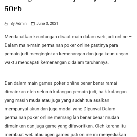
50rb
By
Admin
June 3, 2021
Mendapatkan keuntungan disaat main dalam web judi online –
Dalam main-main permainan poker online pastinya para
pemain judi menginginkan kemenangan dan juga keuntungan
waktu mendapati kemenangan didalam taruhannya.
Dan dalam main games poker online benar benar ramai
dimainkan oleh seluruh kalangan pemain judi, baik kalangan
yang masih muda atau juga yang sudah tua asalkan
mempunyai akun dan juga modal yang Dipunyai Dalam
permainan poker online memang lah benar benar mudah
dimainkan dan juga game yang difavoritkan. Oleh karena itu
membuat web atau agen games judi online ini menyediakan