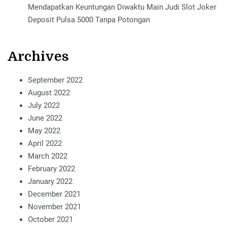
Mendapatkan Keuntungan Diwaktu Main Judi Slot Joker
Deposit Pulsa 5000 Tanpa Potongan
Archives
September 2022
August 2022
July 2022
June 2022
May 2022
April 2022
March 2022
February 2022
January 2022
December 2021
November 2021
October 2021