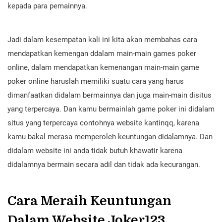
kepada para pemainnya.
Jadi dalam kesempatan kali ini kita akan membahas cara
mendapatkan kemengan ddalam main-main games poker
online, dalam mendapatkan kemenangan main-main game
poker online haruslah memiliki suatu cara yang harus
dimanfaatkan didalam bermainnya dan juga main-main disitus
yang terpercaya. Dan kamu bermainlah game poker ini didalam
situs yang terpercaya contohnya website kantinqq, karena
kamu bakal merasa memperoleh keuntungan didalamnya. Dan
didalam website ini anda tidak butuh khawatir karena
didalamnya bermain secara adil dan tidak ada kecurangan.
Cara Meraih Keuntungan
Dalam Website Joker123