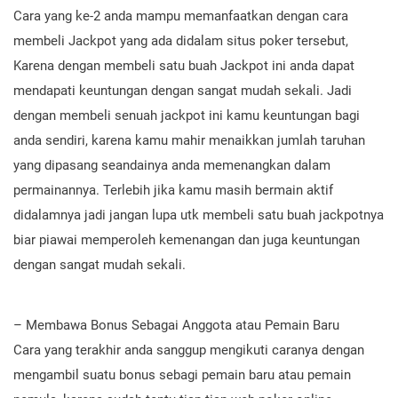
Cara yang ke-2 anda mampu memanfaatkan dengan cara
membeli Jackpot yang ada didalam situs poker tersebut,
Karena dengan membeli satu buah Jackpot ini anda dapat
mendapati keuntungan dengan sangat mudah sekali. Jadi
dengan membeli senuah jackpot ini kamu keuntungan bagi
anda sendiri, karena kamu mahir menaikkan jumlah taruhan
yang dipasang seandainya anda memenangkan dalam
permainannya. Terlebih jika kamu masih bermain aktif
didalamnya jadi jangan lupa utk membeli satu buah jackpotnya
biar piawai memperoleh kemenangan dan juga keuntungan
dengan sangat mudah sekali.
– Membawa Bonus Sebagai Anggota atau Pemain Baru
Cara yang terakhir anda sanggup mengikuti caranya dengan
mengambil suatu bonus sebagi pemain baru atau pemain