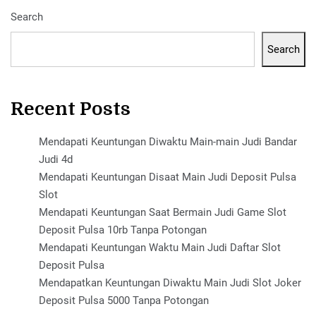
Search
Search
Recent Posts
Mendapati Keuntungan Diwaktu Main-main Judi Bandar
Judi 4d
Mendapati Keuntungan Disaat Main Judi Deposit Pulsa
Slot
Mendapati Keuntungan Saat Bermain Judi Game Slot
Deposit Pulsa 10rb Tanpa Potongan
Mendapati Keuntungan Waktu Main Judi Daftar Slot
Deposit Pulsa
Mendapatkan Keuntungan Diwaktu Main Judi Slot Joker
Deposit Pulsa 5000 Tanpa Potongan