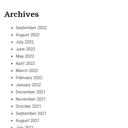
Archives
September 2022
August 2022
July 2022
June 2022
May 2022
April 2022
March 2022
February 2022
January 2022
December 2021
November 2021
October 2021
September 2021
August 2021
July 2021