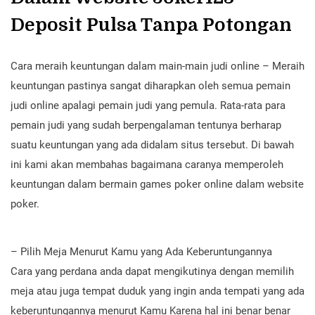
Deposit Pulsa Tanpa Potongan
Cara meraih keuntungan dalam main-main judi online – Meraih
keuntungan pastinya sangat diharapkan oleh semua pemain
judi online apalagi pemain judi yang pemula. Rata-rata para
pemain judi yang sudah berpengalaman tentunya berharap
suatu keuntungan yang ada didalam situs tersebut. Di bawah
ini kami akan membahas bagaimana caranya memperoleh
keuntungan dalam bermain games poker online dalam website
poker.
– Pilih Meja Menurut Kamu yang Ada Keberuntungannya
Cara yang perdana anda dapat mengikutinya dengan memilih
meja atau juga tempat duduk yang ingin anda tempati yang ada
keberuntungannya menurut Kamu Karena hal ini benar benar