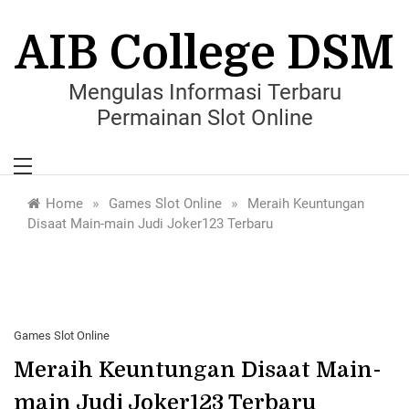
Skip
to
AIB College DSM
content
Mengulas Informasi Terbaru
Permainan Slot Online
»
»
Home
Games Slot Online
Meraih Keuntungan
Disaat Main-main Judi Joker123 Terbaru
Games Slot Online
Meraih Keuntungan Disaat Main-
main Judi Joker123 Terbaru