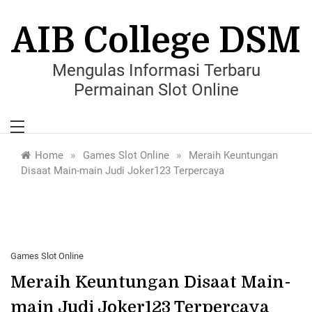
Skip
to
AIB College DSM
content
Mengulas Informasi Terbaru
Permainan Slot Online
»
»
Home
Games Slot Online
Meraih Keuntungan
Disaat Main-main Judi Joker123 Terpercaya
Games Slot Online
Meraih Keuntungan Disaat Main-
main Judi Joker123 Terpercaya