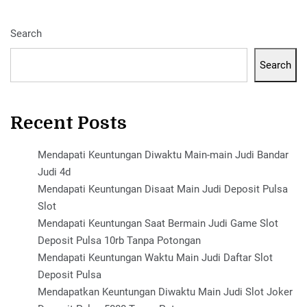
Search
Search
Recent Posts
Mendapati Keuntungan Diwaktu Main-main Judi Bandar
Judi 4d
Mendapati Keuntungan Disaat Main Judi Deposit Pulsa
Slot
Mendapati Keuntungan Saat Bermain Judi Game Slot
Deposit Pulsa 10rb Tanpa Potongan
Mendapati Keuntungan Waktu Main Judi Daftar Slot
Deposit Pulsa
Mendapatkan Keuntungan Diwaktu Main Judi Slot Joker