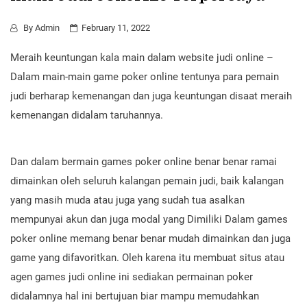
By
Admin
February 11, 2022
Meraih keuntungan kala main dalam website judi online –
Dalam main-main game poker online tentunya para pemain
judi berharap kemenangan dan juga keuntungan disaat meraih
kemenangan didalam taruhannya.
Dan dalam bermain games poker online benar benar ramai
dimainkan oleh seluruh kalangan pemain judi, baik kalangan
yang masih muda atau juga yang sudah tua asalkan
mempunyai akun dan juga modal yang Dimiliki Dalam games
poker online memang benar benar mudah dimainkan dan juga
game yang difavoritkan. Oleh karena itu membuat situs atau
agen games judi online ini sediakan permainan poker
didalamnya hal ini bertujuan biar mampu memudahkan