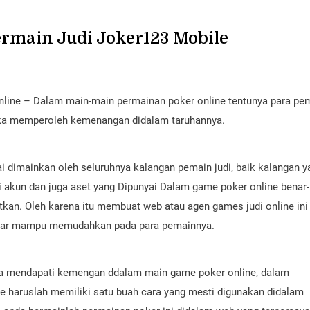
main Judi Joker123 Mobile
nline – Dalam main-main permainan poker online tentunya para pe
ika memperoleh kemenangan didalam taruhannya.
 dimainkan oleh seluruhnya kalangan pemain judi, baik kalangan y
akun dan juga aset yang Dipunyai Dalam game poker online benar
kan. Oleh karena itu membuat web atau agen games judi online ini
 agar mampu memudahkan pada para pemainnya.
ra mendapati kemengan ddalam main game poker online, dalam
 haruslah memiliki satu buah cara yang mesti digunakan didalam