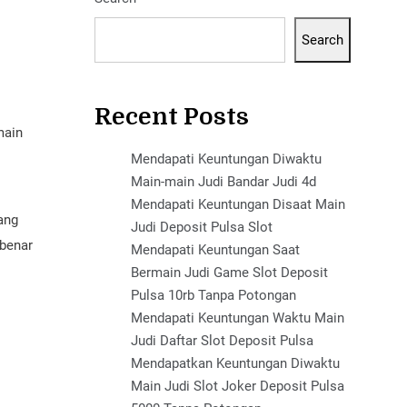
Search
Recent Posts
main
Mendapati Keuntungan Diwaktu
Main-main Judi Bandar Judi 4d
Mendapati Keuntungan Disaat Main
ang
Judi Deposit Pulsa Slot
-benar
Mendapati Keuntungan Saat
Bermain Judi Game Slot Deposit
Pulsa 10rb Tanpa Potongan
Mendapati Keuntungan Waktu Main
Judi Daftar Slot Deposit Pulsa
Mendapatkan Keuntungan Diwaktu
Main Judi Slot Joker Deposit Pulsa