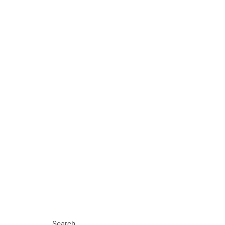
Search