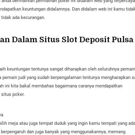
n anda bermainlah permainan poker ini didalam web yang terpercaya
endapatkan keuntungan didalamnya. Dan didalam web ini kamu tida
 tidak ada kecurangan.
 Dalam Situs Slot Deposit Pulsa
ih keuntungan tentunya sangat diharapkan oleh seluruhnya pemain
ra pemain judi yang sudah berpengalaman tentunya mengharapkan s
wah ini kita bakal membahas bagaimana caranya mendapatkan
situs poker.
ya
ih meja atau juga tempat duduk yang ingin kamu tempati yang ad
ah berpengaruh dan juga banyak yang menggunakannya, memang