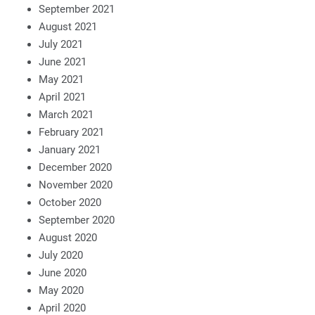
September 2021
August 2021
July 2021
June 2021
May 2021
April 2021
March 2021
February 2021
January 2021
December 2020
November 2020
October 2020
September 2020
August 2020
July 2020
June 2020
May 2020
April 2020