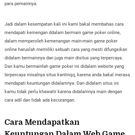
para pemainnya.
Jadi dalam kesempatan kali ini kami bakal membahas cara
mendapati kemengan ddalam bermain game poker online,
dalam memperoleh kemenangan main-main game poker
online haruslah memiliki sebuah cara yang mesti difungsikan
didalam bermainnya dan juga main disitus yang terpercaya.
Dan kamu bermainlah game poker ini didalam website yang
terpercaya misalnya situs kantinqq, karena anda bakal merasa
mendapati keuntungan didalamnya. Dan didalam situs ini
kamu tidak perlu khawatir karena didalamnya main dengan
cara adil dan tidak ada kecurangan.
Cara Mendapatkan
Keuntungan Dalam Web Game