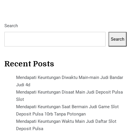
Search
Search
Recent Posts
Mendapati Keuntungan Diwaktu Main-main Judi Bandar
Judi 4d
Mendapati Keuntungan Disaat Main Judi Deposit Pulsa
Slot
Mendapati Keuntungan Saat Bermain Judi Game Slot
Deposit Pulsa 10rb Tanpa Potongan
Mendapati Keuntungan Waktu Main Judi Daftar Slot
Deposit Pulsa