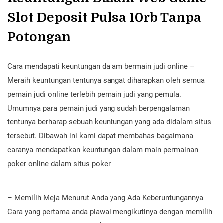
Slot Deposit Pulsa 10rb Tanpa
Potongan
Cara mendapati keuntungan dalam bermain judi online –
Meraih keuntungan tentunya sangat diharapkan oleh semua
pemain judi online terlebih pemain judi yang pemula.
Umumnya para pemain judi yang sudah berpengalaman
tentunya berharap sebuah keuntungan yang ada didalam situs
tersebut. Dibawah ini kami dapat membahas bagaimana
caranya mendapatkan keuntungan dalam main permainan
poker online dalam situs poker.
– Memilih Meja Menurut Anda yang Ada Keberuntungannya
Cara yang pertama anda piawai mengikutinya dengan memilih