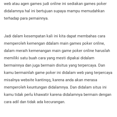
web atau agen games judi online ini sediakan games poker
didalamnya hal ini bertujuan supaya mampu memudahkan
terhadap para pemainnya.
Jadi dalam kesempatan kali ini kita dapat membahas cara
memperoleh kemengan ddalam main games poker online,
dalam meraih kemenangan main game poker online haruslah
memiliki satu buah cara yang mesti dipakai didalam
bermainnya dan juga bermain disitus yang terpercaya. Dan
kamu bermainlah game poker ini didalam web yang terpercaya
misalnya website kantinqq, karena anda akan merasa
memperoleh keuntungan didalamnya. Dan didalam situs ini
kamu tidak perlu khawatir karena didalamnya bermain dengan
cara adil dan tidak ada kecurangan.