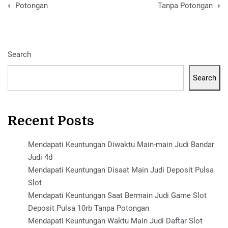
Potongan
Tanpa Potongan
Search
Search
Recent Posts
Mendapati Keuntungan Diwaktu Main-main Judi Bandar
Judi 4d
Mendapati Keuntungan Disaat Main Judi Deposit Pulsa
Slot
Mendapati Keuntungan Saat Bermain Judi Game Slot
Deposit Pulsa 10rb Tanpa Potongan
Mendapati Keuntungan Waktu Main Judi Daftar Slot