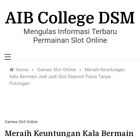
Skip
to
AIB College DSM
content
Mengulas Informasi Terbaru
Permainan Slot Online
»
»
Home
Games Slot Online
Meraih Keuntungan
Kala Bermain Judi Judi Slot Deposit Pulsa Tanpa
Potongan
Games Slot Online
Meraih Keuntungan Kala Bermain