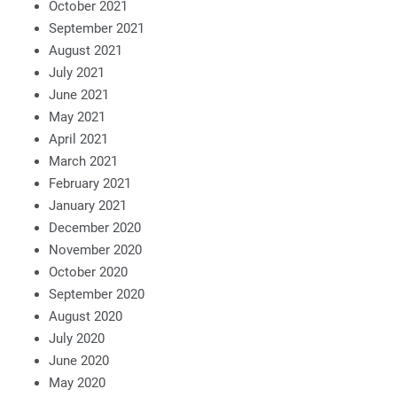
October 2021
September 2021
August 2021
July 2021
June 2021
May 2021
April 2021
March 2021
February 2021
January 2021
December 2020
November 2020
October 2020
September 2020
August 2020
July 2020
June 2020
May 2020