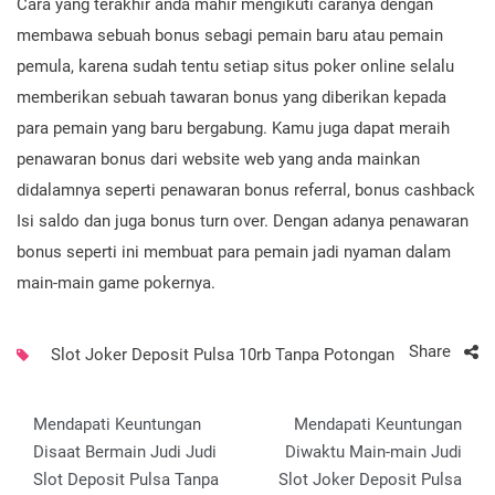
Cara yang terakhir anda mahir mengikuti caranya dengan
membawa sebuah bonus sebagi pemain baru atau pemain
pemula, karena sudah tentu setiap situs poker online selalu
memberikan sebuah tawaran bonus yang diberikan kepada
para pemain yang baru bergabung. Kamu juga dapat meraih
penawaran bonus dari website web yang anda mainkan
didalamnya seperti penawaran bonus referral, bonus cashback
Isi saldo dan juga bonus turn over. Dengan adanya penawaran
bonus seperti ini membuat para pemain jadi nyaman dalam
main-main game pokernya.
Share
Slot Joker Deposit Pulsa 10rb Tanpa Potongan
Post
Mendapati Keuntungan
Mendapati Keuntungan
navigation
Disaat Bermain Judi Judi
Diwaktu Main-main Judi
Slot Deposit Pulsa Tanpa
Slot Joker Deposit Pulsa