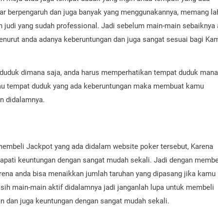
nar berpengaruh dan juga banyak yang menggunakannya, memang la
n judi yang sudah professional. Jadi sebelum main-main sebaiknya
nurut anda adanya keberuntungan dan juga sangat sesuai bagi Ka
n duduk dimana saja, anda harus memperhatikan tempat duduk mana
tau tempat duduk yang ada keberuntungan maka membuat kamu
n didalamnya.
mbeli Jackpot yang ada didalam website poker tersebut, Karena
apati keuntungan dengan sangat mudah sekali. Jadi dengan membe
arena anda bisa menaikkan jumlah taruhan yang dipasang jika kamu
h main-main aktif didalamnya jadi janganlah lupa untuk membeli
dan juga keuntungan dengan sangat mudah sekali.