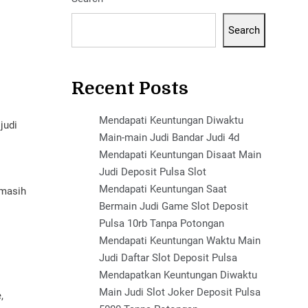
Search
Recent Posts
Mendapati Keuntungan Diwaktu
judi
Main-main Judi Bandar Judi 4d
Mendapati Keuntungan Disaat Main
Judi Deposit Pulsa Slot
Mendapati Keuntungan Saat
 masih
Bermain Judi Game Slot Deposit
Pulsa 10rb Tanpa Potongan
Mendapati Keuntungan Waktu Main
Judi Daftar Slot Deposit Pulsa
Mendapatkan Keuntungan Diwaktu
Main Judi Slot Joker Deposit Pulsa
,