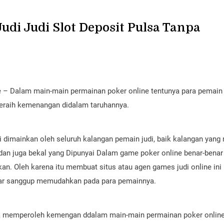
di Judi Slot Deposit Pulsa Tanpa
e – Dalam main-main permainan poker online tentunya para pemain 
eraih kemenangan didalam taruhannya.
 dimainkan oleh seluruh kalangan pemain judi, baik kalangan yang
an juga bekal yang Dipunyai Dalam game poker online benar-benar
an. Oleh karena itu membuat situs atau agen games judi online ini
biar sanggup memudahkan pada para pemainnya.
ra memperoleh kemengan ddalam main-main permainan poker online