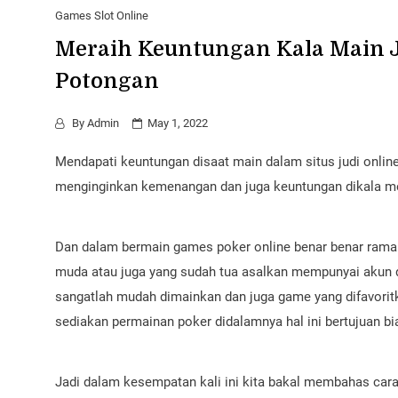
Games Slot Online
Meraih Keuntungan Kala Main Ju
Potongan
By
Admin
May 1, 2022
Mendapati keuntungan disaat main dalam situs judi onlin
menginginkan kemenangan dan juga keuntungan dikala m
Dan dalam bermain games poker online benar benar ramai
muda atau juga yang sudah tua asalkan mempunyai akun d
sangatlah mudah dimainkan dan juga game yang difavoritk
sediakan permainan poker didalamnya hal ini bertujuan 
Jadi dalam kesempatan kali ini kita bakal membahas ca