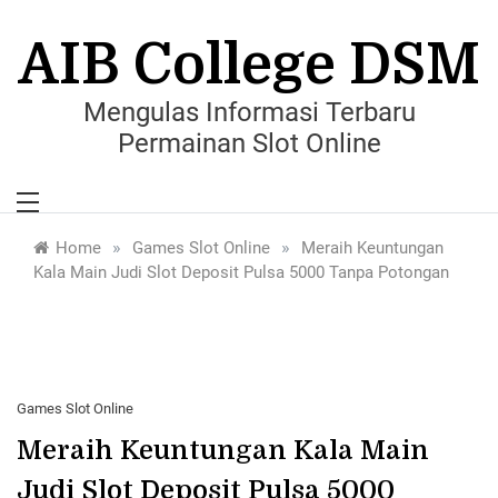
Skip
to
AIB College DSM
content
Mengulas Informasi Terbaru
Permainan Slot Online
»
»
Home
Games Slot Online
Meraih Keuntungan
Kala Main Judi Slot Deposit Pulsa 5000 Tanpa Potongan
Games Slot Online
Meraih Keuntungan Kala Main
Judi Slot Deposit Pulsa 5000