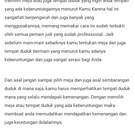
memilih meja atau juga tempat duduk yang ingin anda tempati
yang ada keberuntungannya menurut Kamu Karena hal ini
sangatlah berpengaruh dan juga banyak yang
menggunakannya, memang memakai cara ini sudah terbukti
oleh semua pemain judi yang sudah professional. Jadi
sebelum main-main sebaiknya kamu tentukan meja dan juga
tempat duduk bermain yang menurut kamu adanya
keberuntungan dan juga sangat serasi bagi Anda
Dan asal jangan sampai pilih meja dan juga asal sembarangan
duduk di mana saja, kamu harus memperhatikan tempat duduk
mana yang selalu mendapati kemenangan. Dengan memilih
meja atau tempat duduk yang ada keberuntungan maka
membuat anda memudahkan mendapatkan kemenangan dan
juga keuntungan didalamnya.