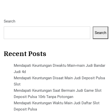
Search
Search
Recent Posts
Mendapati Keuntungan Diwaktu Main-main Judi Bandar
Judi 4d
Mendapati Keuntungan Disaat Main Judi Deposit Pulsa
Slot
Mendapati Keuntungan Saat Bermain Judi Game Slot
Deposit Pulsa 10rb Tanpa Potongan
Mendapati Keuntungan Waktu Main Judi Daftar Slot
Deposit Pulsa