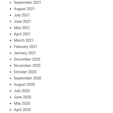
September 2021
August 2021
July 2021
June 2021
May 2021
April 2021
March 2021
February 2021
January 2021
December 2020
November 2020
October 2020
September 2020
August 2020
July 2020
June 2020
May 2020
April 2020