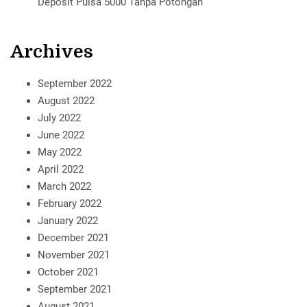
Deposit Pulsa 5000 Tanpa Potongan
Archives
September 2022
August 2022
July 2022
June 2022
May 2022
April 2022
March 2022
February 2022
January 2022
December 2021
November 2021
October 2021
September 2021
August 2021