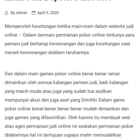
By
Admin
April 5, 2020
Memperoleh keuntungan ketika main-main dalam website judi
online – Dalam bermain permainan poker online tentunya para
pemain judi berharap kemenangan dan juga keuntungan saat
meraih kemenangan didalam taruhannya.
Dan dalam main games poker online benar benar ramai
dimainkan oleh semua kalangan pemain judi, baik kalangan
yang masih muda atau juga yang sudah tua asalkan
mempunyai akun dan juga aset yang Dimiliki Dalam game
poker online benar-benar benar benar mudah dimainkan dan
juga games yang difavoritkan. Oleh karena itu membuat web
atau agen permainan judi online ini sediakan permainan poker
didalamnya hal ini bertujuan supaya mahir memudahkan