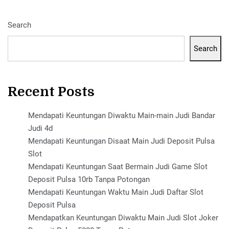
Search
Search
Recent Posts
Mendapati Keuntungan Diwaktu Main-main Judi Bandar
Judi 4d
Mendapati Keuntungan Disaat Main Judi Deposit Pulsa
Slot
Mendapati Keuntungan Saat Bermain Judi Game Slot
Deposit Pulsa 10rb Tanpa Potongan
Mendapati Keuntungan Waktu Main Judi Daftar Slot
Deposit Pulsa
Mendapatkan Keuntungan Diwaktu Main Judi Slot Joker