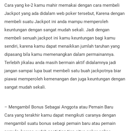
Cara yang ke-2 kamu mahir memakai dengan cara membeli
Jackpot yang ada didalam web poker tersebut, Karena dengan
membeli suatu Jackpot ini anda mampu memperoleh
keuntungan dengan sangat mudah sekali. Jadi dengan
membeli senuah jackpot ini kamu keuntungan bagi kamu
sendiri, karena kamu dapat menaikkan jumlah taruhan yang
dipasang bila kamu memenangkan dalam permainannya.
Terlebih jikalau anda masih bermain aktif didalamnya jadi
jangan sampai lupa buat membeli satu buah jackpotnya biar
piawai memperoleh kemenangan dan juga keuntungan dengan
sangat mudah sekali.
– Mengambil Bonus Sebagai Anggota atau Pemain Baru
Cara yang terakhir kamu dapat mengikuti caranya dengan
mengambil suatu bonus sebagi pemain baru atau pemain