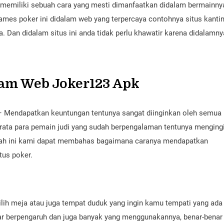
memiliki sebuah cara yang mesti dimanfaatkan didalam bermainny
games poker ini didalam web yang terpercaya contohnya situs kanti
Dan didalam situs ini anda tidak perlu khawatir karena didalamny
am Web Joker123 Apk
– Mendapatkan keuntungan tentunya sangat diinginkan oleh semua
a-rata para pemain judi yang sudah berpengalaman tentunya menging
awah ini kami dapat membahas bagaimana caranya mendapatkan
tus poker.
ih meja atau juga tempat duduk yang ingin kamu tempati yang ada
ar berpengaruh dan juga banyak yang menggunakannya, benar-benar