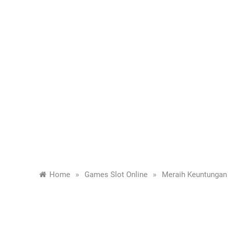
Skip
to
content
»
»
Home
Games Slot Online
Meraih Keuntungan 