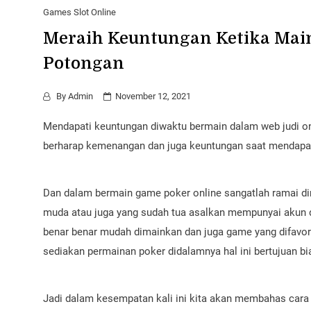
Games Slot Online
Meraih Keuntungan Ketika Main 
Potongan
By
Admin
November 12, 2021
Mendapati keuntungan diwaktu bermain dalam web judi on
berharap kemenangan dan juga keuntungan saat mendapa
Dan dalam bermain game poker online sangatlah ramai di
muda atau juga yang sudah tua asalkan mempunyai akun 
benar benar mudah dimainkan dan juga game yang difavorit
sediakan permainan poker didalamnya hal ini bertujuan 
Jadi dalam kesempatan kali ini kita akan membahas car