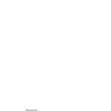
Search