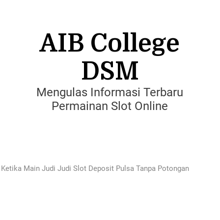
AIB College
DSM
Mengulas Informasi Terbaru
Permainan Slot Online
Ketika Main Judi Judi Slot Deposit Pulsa Tanpa Potongan