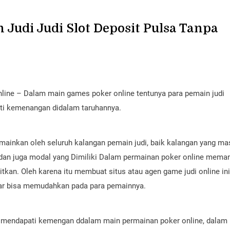
Judi Judi Slot Deposit Pulsa Tanpa
line – Dalam main games poker online tentunya para pemain judi
ti kemenangan didalam taruhannya.
mainkan oleh seluruh kalangan pemain judi, baik kalangan yang ma
dan juga modal yang Dimiliki Dalam permainan poker online mema
kan. Oleh karena itu membuat situs atau agen game judi online ini
biar bisa memudahkan pada para pemainnya.
a mendapati kemengan ddalam main permainan poker online, dalam