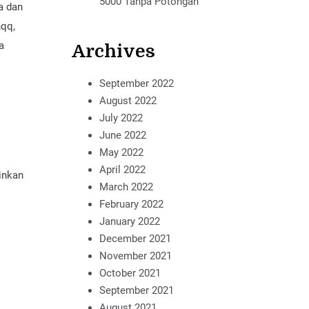
5000 Tanpa Potongan
a dan
nqq,
a
Archives
September 2022
August 2022
July 2022
June 2022
May 2022
April 2022
inkan
March 2022
February 2022
January 2022
December 2021
November 2021
October 2021
September 2021
August 2021