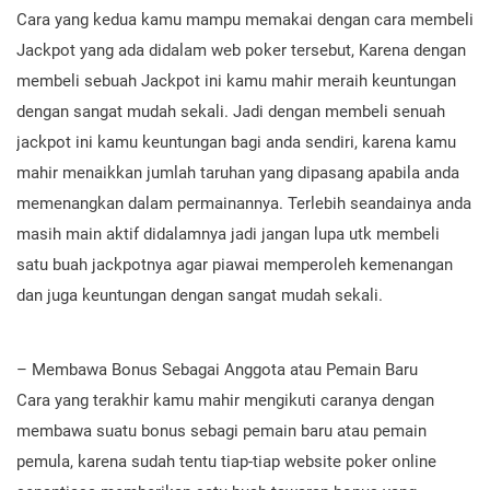
Cara yang kedua kamu mampu memakai dengan cara membeli
Jackpot yang ada didalam web poker tersebut, Karena dengan
membeli sebuah Jackpot ini kamu mahir meraih keuntungan
dengan sangat mudah sekali. Jadi dengan membeli senuah
jackpot ini kamu keuntungan bagi anda sendiri, karena kamu
mahir menaikkan jumlah taruhan yang dipasang apabila anda
memenangkan dalam permainannya. Terlebih seandainya anda
masih main aktif didalamnya jadi jangan lupa utk membeli
satu buah jackpotnya agar piawai memperoleh kemenangan
dan juga keuntungan dengan sangat mudah sekali.
– Membawa Bonus Sebagai Anggota atau Pemain Baru
Cara yang terakhir kamu mahir mengikuti caranya dengan
membawa suatu bonus sebagi pemain baru atau pemain
pemula, karena sudah tentu tiap-tiap website poker online