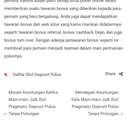
pemula, karena sudah pasti setiap situs poker online selalu
memberikan suatu tawaran bonus yang diberikan kepada para
pemain yang baru bergabung. Anda juga dapat mendapatkan
tawaran bonus dari web situs yang kamu mainkan didalamnya
seperti tawaran bonus referral, bonus cashback Depo dan juga
bonus turn over. Dengan adanya penawaran bonus seperti ini
membuat para pemain menjadi nyaman dalam main permainan
pokernya.
Share
Daftar Slot Deposit Pulsa
Post
Meraih Keuntungan Ketika
Mendapati Keuntungan
navigation
Main-main Judi Slot
Kala Main-main Judi Slot
Pragmatic Deposit Pulsa
Pragmatic Deposit Pulsa
Tanpa Potongan
Tanpa Potongan