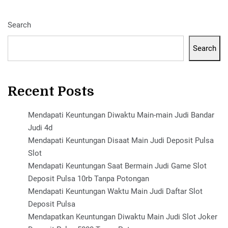
Search
Search
Recent Posts
Mendapati Keuntungan Diwaktu Main-main Judi Bandar
Judi 4d
Mendapati Keuntungan Disaat Main Judi Deposit Pulsa
Slot
Mendapati Keuntungan Saat Bermain Judi Game Slot
Deposit Pulsa 10rb Tanpa Potongan
Mendapati Keuntungan Waktu Main Judi Daftar Slot
Deposit Pulsa
Mendapatkan Keuntungan Diwaktu Main Judi Slot Joker