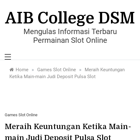
Skip
to
AIB College DSM
content
Mengulas Informasi Terbaru
Permainan Slot Online
»
»
Home
Games Slot Online
Meraih Keuntungan
Ketika Main-main Judi Deposit Pulsa Slot
Games Slot Online
Meraih Keuntungan Ketika Main-
main Judi Deposit Pulsa Slot