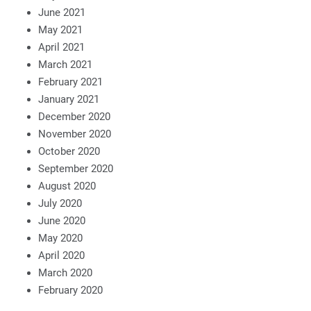
June 2021
May 2021
April 2021
March 2021
February 2021
January 2021
December 2020
November 2020
October 2020
September 2020
August 2020
July 2020
June 2020
May 2020
April 2020
March 2020
February 2020