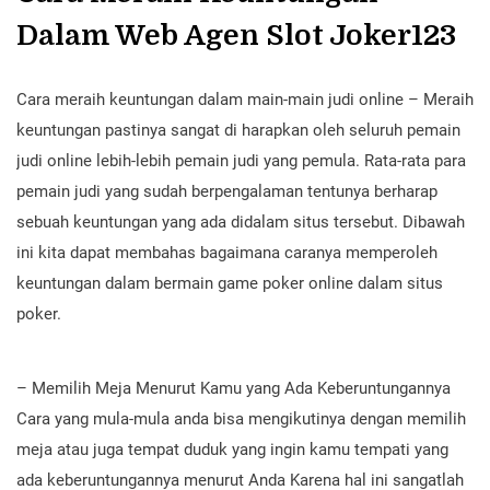
Dalam Web Agen Slot Joker123
Cara meraih keuntungan dalam main-main judi online – Meraih
keuntungan pastinya sangat di harapkan oleh seluruh pemain
judi online lebih-lebih pemain judi yang pemula. Rata-rata para
pemain judi yang sudah berpengalaman tentunya berharap
sebuah keuntungan yang ada didalam situs tersebut. Dibawah
ini kita dapat membahas bagaimana caranya memperoleh
keuntungan dalam bermain game poker online dalam situs
poker.
– Memilih Meja Menurut Kamu yang Ada Keberuntungannya
Cara yang mula-mula anda bisa mengikutinya dengan memilih
meja atau juga tempat duduk yang ingin kamu tempati yang
ada keberuntungannya menurut Anda Karena hal ini sangatlah