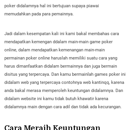
poker didalamnya hal ini bertujuan supaya piawai
memudahkan pada para pemainnya.
Jadi dalam kesempatan kali ini kami bakal membahas cara
mendapatkan kemengan ddalam main-main game poker
online, dalam mendapatkan kemenangan main-main
permainan poker online haruslah memiliki suatu cara yang
harus dimanfaatkan didalam bermainnya dan juga bermain
disitus yang terpercaya. Dan kamu bermainlah games poker ini
didalam web yang terpercaya contohnya web kantinqq, karena
anda bakal merasa memperoleh keuntungan didalamnya. Dan
didalam website ini kamu tidak butuh khawatir karena
didalamnya main dengan cara adil dan tidak ada kecurangan.
Cara Meraih Keuntungan