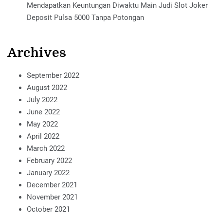
Mendapatkan Keuntungan Diwaktu Main Judi Slot Joker
Deposit Pulsa 5000 Tanpa Potongan
Archives
September 2022
August 2022
July 2022
June 2022
May 2022
April 2022
March 2022
February 2022
January 2022
December 2021
November 2021
October 2021