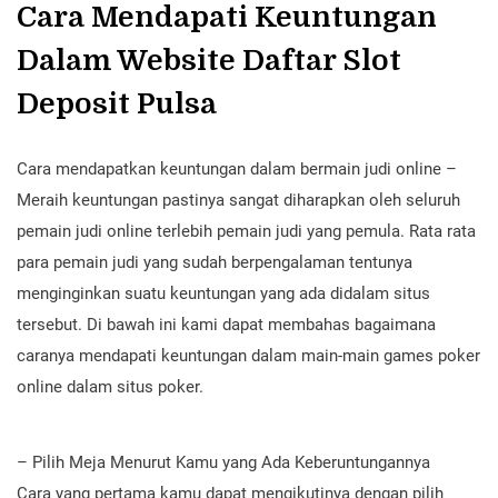
Cara Mendapati Keuntungan
Dalam Website Daftar Slot
Deposit Pulsa
Cara mendapatkan keuntungan dalam bermain judi online –
Meraih keuntungan pastinya sangat diharapkan oleh seluruh
pemain judi online terlebih pemain judi yang pemula. Rata rata
para pemain judi yang sudah berpengalaman tentunya
menginginkan suatu keuntungan yang ada didalam situs
tersebut. Di bawah ini kami dapat membahas bagaimana
caranya mendapati keuntungan dalam main-main games poker
online dalam situs poker.
– Pilih Meja Menurut Kamu yang Ada Keberuntungannya
Cara yang pertama kamu dapat mengikutinya dengan pilih