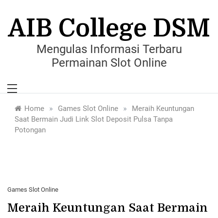
Skip
to
AIB College DSM
content
Mengulas Informasi Terbaru
Permainan Slot Online
»
»
Home
Games Slot Online
Meraih Keuntungan
Saat Bermain Judi Link Slot Deposit Pulsa Tanpa
Potongan
Games Slot Online
Meraih Keuntungan Saat Bermain