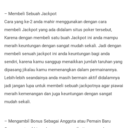
– Membeli Sebuah Jackpot
Cara yang ke-2 anda mahir menggunakan dengan cara
membeli Jackpot yang ada didalam situs poker tersebut,
Karena dengan membeli satu buah Jackpot ini anda mampu
meraih keuntungan dengan sangat mudah sekali. Jadi dengan
membeli senuah jackpot ini anda keuntungan bagi anda
sendiri, karena kamu sanggup menaikkan jumlah taruhan yang
dipasang jikalau kamu memenangkan dalam permainannya.
Lebih-lebih seandainya anda masih bermain aktif didalamnya
jadi jangan lupa untuk membeli sebuah jackpotnya agar piawai
meraih kemenangan dan juga keuntungan dengan sangat
mudah sekali.
– Mengambil Bonus Sebagai Anggota atau Pemain Baru