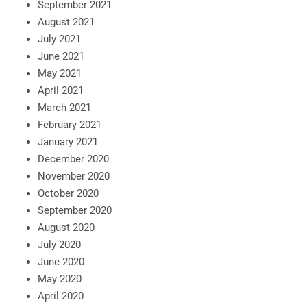
September 2021
August 2021
July 2021
June 2021
May 2021
April 2021
March 2021
February 2021
January 2021
December 2020
November 2020
October 2020
September 2020
August 2020
July 2020
June 2020
May 2020
April 2020