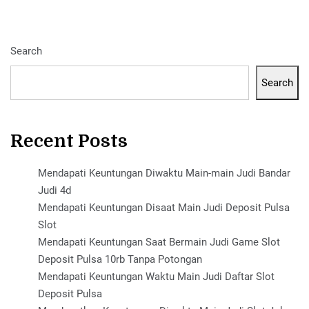
Search
Search
Recent Posts
Mendapati Keuntungan Diwaktu Main-main Judi Bandar
Judi 4d
Mendapati Keuntungan Disaat Main Judi Deposit Pulsa
Slot
Mendapati Keuntungan Saat Bermain Judi Game Slot
Deposit Pulsa 10rb Tanpa Potongan
Mendapati Keuntungan Waktu Main Judi Daftar Slot
Deposit Pulsa