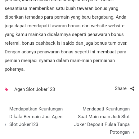
senantiasa memberikan satu buah tawaran bonus yang
diberikan terhadap para pemain yang baru bergabung. Anda
juga dapat mendapati tawaran bonus dari website website
yang kamu mainkan didalamnya seperti penawaran bonus
referral, bonus cashback Isi saldo dan juga bonus turn over.
Dengan adanya penawaran bonus seperti ini membuat para
pemain menjadi nyaman dalam main-main permainan
pokernya.
Share
Agen Slot Joker123
Post
Mendapatkan Keuntungan
Mendapati Keuntungan
navigation
Dikala Bermain Judi Agen
Saat Main-main Judi Slot
Slot Joker123
Joker Deposit Pulsa Tanpa
Potongan