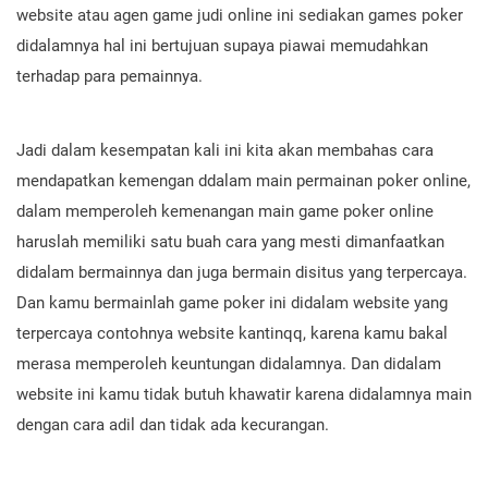
website atau agen game judi online ini sediakan games poker
didalamnya hal ini bertujuan supaya piawai memudahkan
terhadap para pemainnya.
Jadi dalam kesempatan kali ini kita akan membahas cara
mendapatkan kemengan ddalam main permainan poker online,
dalam memperoleh kemenangan main game poker online
haruslah memiliki satu buah cara yang mesti dimanfaatkan
didalam bermainnya dan juga bermain disitus yang terpercaya.
Dan kamu bermainlah game poker ini didalam website yang
terpercaya contohnya website kantinqq, karena kamu bakal
merasa memperoleh keuntungan didalamnya. Dan didalam
website ini kamu tidak butuh khawatir karena didalamnya main
dengan cara adil dan tidak ada kecurangan.