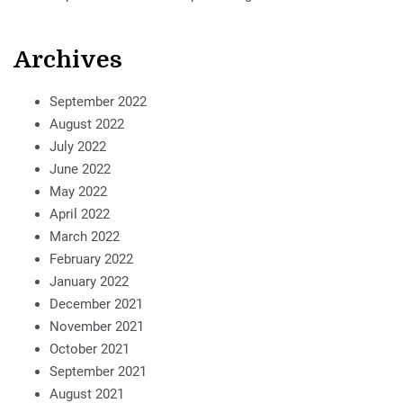
Archives
September 2022
August 2022
July 2022
June 2022
May 2022
April 2022
March 2022
February 2022
January 2022
December 2021
November 2021
October 2021
September 2021
August 2021