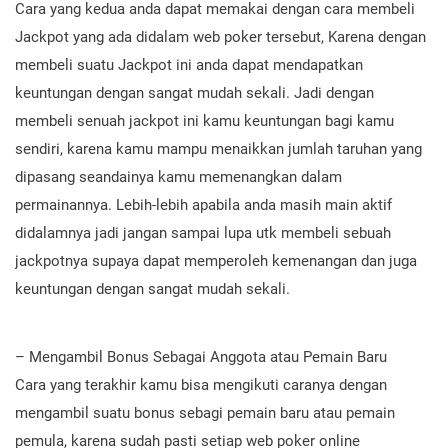
Cara yang kedua anda dapat memakai dengan cara membeli
Jackpot yang ada didalam web poker tersebut, Karena dengan
membeli suatu Jackpot ini anda dapat mendapatkan
keuntungan dengan sangat mudah sekali. Jadi dengan
membeli senuah jackpot ini kamu keuntungan bagi kamu
sendiri, karena kamu mampu menaikkan jumlah taruhan yang
dipasang seandainya kamu memenangkan dalam
permainannya. Lebih-lebih apabila anda masih main aktif
didalamnya jadi jangan sampai lupa utk membeli sebuah
jackpotnya supaya dapat memperoleh kemenangan dan juga
keuntungan dengan sangat mudah sekali.
– Mengambil Bonus Sebagai Anggota atau Pemain Baru
Cara yang terakhir kamu bisa mengikuti caranya dengan
mengambil suatu bonus sebagi pemain baru atau pemain
pemula, karena sudah pasti setiap web poker online