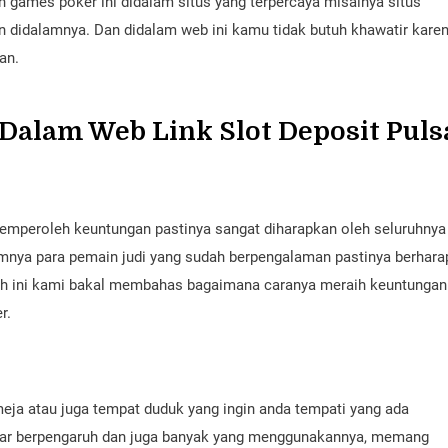
h games poker ini didalam situs yang terpercaya misalnya situs
 didalamnya. Dan didalam web ini kamu tidak butuh khawatir kare
an.
Dalam Web Link Slot Deposit Puls
emperoleh keuntungan pastinya sangat diharapkan oleh seluruhnya
umnya para pemain judi yang sudah berpengalaman pastinya berhara
wah ini kami bakal membahas bagaimana caranya meraih keuntungan
r.
eja atau juga tempat duduk yang ingin anda tempati yang ada
nar berpengaruh dan juga banyak yang menggunakannya, memang