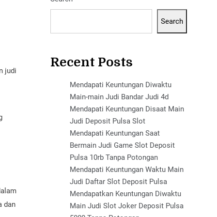
Search
Recent Posts
 judi
Mendapati Keuntungan Diwaktu
Main-main Judi Bandar Judi 4d
Mendapati Keuntungan Disaat Main
g
Judi Deposit Pulsa Slot
Mendapati Keuntungan Saat
Bermain Judi Game Slot Deposit
Pulsa 10rb Tanpa Potongan
Mendapati Keuntungan Waktu Main
Judi Daftar Slot Deposit Pulsa
dalam
Mendapatkan Keuntungan Diwaktu
a dan
Main Judi Slot Joker Deposit Pulsa