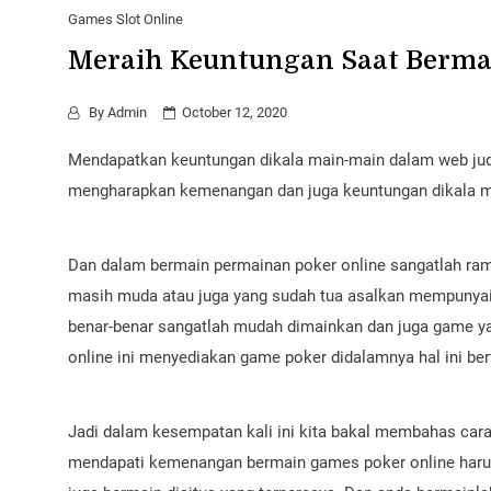
Games Slot Online
Meraih Keuntungan Saat Bermai
By
Admin
October 12, 2020
Mendapatkan keuntungan dikala main-main dalam web judi
mengharapkan kemenangan dan juga keuntungan dikala m
Dan dalam bermain permainan poker online sangatlah rama
masih muda atau juga yang sudah tua asalkan mempunyai 
benar-benar sangatlah mudah dimainkan dan juga game ya
online ini menyediakan game poker didalamnya hal ini b
Jadi dalam kesempatan kali ini kita bakal membahas ca
mendapati kemenangan bermain games poker online harus