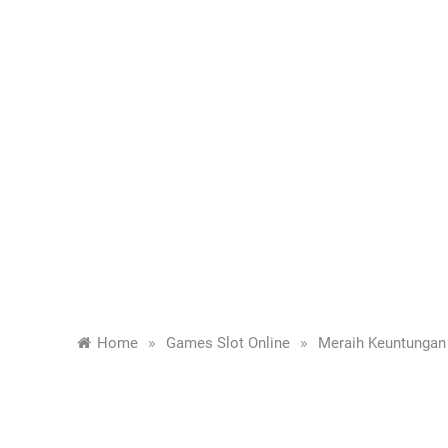
Skip
to
content
»
»
Home
Games Slot Online
Meraih Keuntungan 