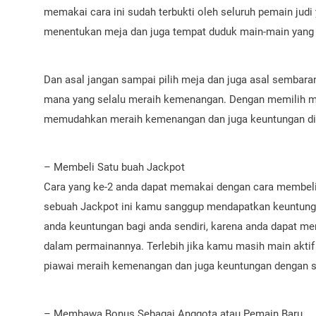
memakai cara ini sudah terbukti oleh seluruh pemain jud
menentukan meja dan juga tempat duduk main-main yang 
Dan asal jangan sampai pilih meja dan juga asal semba
mana yang selalu meraih kemenangan. Dengan memilih m
memudahkan meraih kemenangan dan juga keuntungan di
– Membeli Satu buah Jackpot
Cara yang ke-2 anda dapat memakai dengan cara membeli 
sebuah Jackpot ini kamu sanggup mendapatkan keuntunga
anda keuntungan bagi anda sendiri, karena anda dapat 
dalam permainannya. Terlebih jika kamu masih main aktif
piawai meraih kemenangan dan juga keuntungan dengan s
– Membawa Bonus Sebagai Anggota atau Pemain Baru