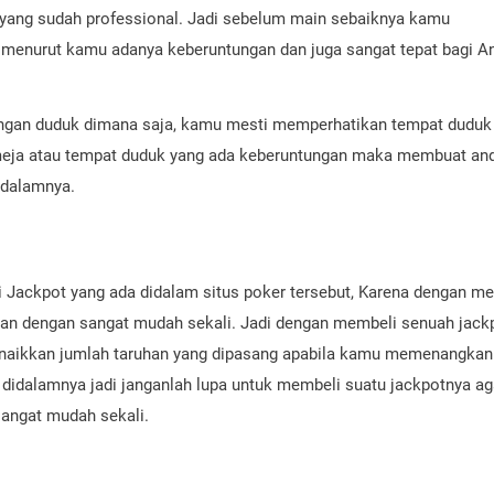
i yang sudah professional. Jadi sebelum main sebaiknya kamu
menurut kamu adanya keberuntungan dan juga sangat tepat bagi A
rangan duduk dimana saja, kamu mesti memperhatikan tempat duduk
eja atau tempat duduk yang ada keberuntungan maka membuat an
dalamnya.
Jackpot yang ada didalam situs poker tersebut, Karena dengan m
n dengan sangat mudah sekali. Jadi dengan membeli senuah jackp
menaikkan jumlah taruhan yang dipasang apabila kamu memenangkan
 didalamnya jadi janganlah lupa untuk membeli suatu jackpotnya ag
angat mudah sekali.