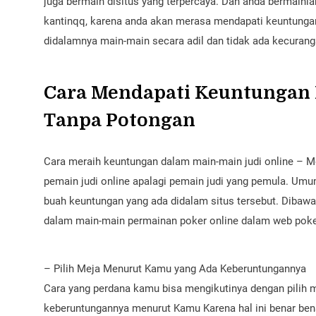
juga bermain disitus yang terpercaya. Dan anda bermainla
kantinqq, karena anda akan merasa mendapati keuntungan
didalamnya main-main secara adil dan tidak ada kecurang
Cara Mendapati Keuntungan 
Tanpa Potongan
Cara meraih keuntungan dalam main-main judi online – M
pemain judi online apalagi pemain judi yang pemula. Um
buah keuntungan yang ada didalam situs tersebut. Diba
dalam main-main permainan poker online dalam web poke
– Pilih Meja Menurut Kamu yang Ada Keberuntungannya
Cara yang perdana kamu bisa mengikutinya dengan pilih m
keberuntungannya menurut Kamu Karena hal ini benar be