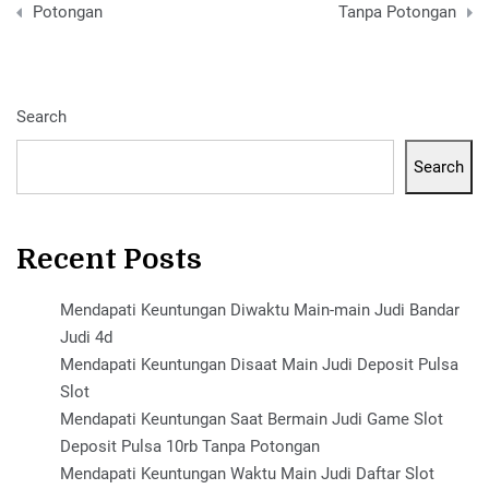
Potongan
Tanpa Potongan
Search
Search
Recent Posts
Mendapati Keuntungan Diwaktu Main-main Judi Bandar
Judi 4d
Mendapati Keuntungan Disaat Main Judi Deposit Pulsa
Slot
Mendapati Keuntungan Saat Bermain Judi Game Slot
Deposit Pulsa 10rb Tanpa Potongan
Mendapati Keuntungan Waktu Main Judi Daftar Slot