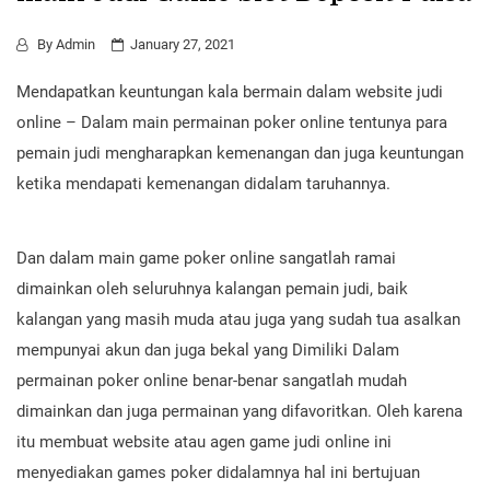
By
Admin
January 27, 2021
Mendapatkan keuntungan kala bermain dalam website judi
online – Dalam main permainan poker online tentunya para
pemain judi mengharapkan kemenangan dan juga keuntungan
ketika mendapati kemenangan didalam taruhannya.
Dan dalam main game poker online sangatlah ramai
dimainkan oleh seluruhnya kalangan pemain judi, baik
kalangan yang masih muda atau juga yang sudah tua asalkan
mempunyai akun dan juga bekal yang Dimiliki Dalam
permainan poker online benar-benar sangatlah mudah
dimainkan dan juga permainan yang difavoritkan. Oleh karena
itu membuat website atau agen game judi online ini
menyediakan games poker didalamnya hal ini bertujuan