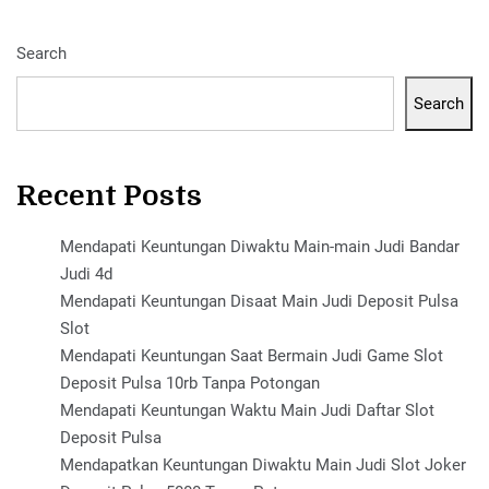
Search
Search
Recent Posts
Mendapati Keuntungan Diwaktu Main-main Judi Bandar
Judi 4d
Mendapati Keuntungan Disaat Main Judi Deposit Pulsa
Slot
Mendapati Keuntungan Saat Bermain Judi Game Slot
Deposit Pulsa 10rb Tanpa Potongan
Mendapati Keuntungan Waktu Main Judi Daftar Slot
Deposit Pulsa
Mendapatkan Keuntungan Diwaktu Main Judi Slot Joker