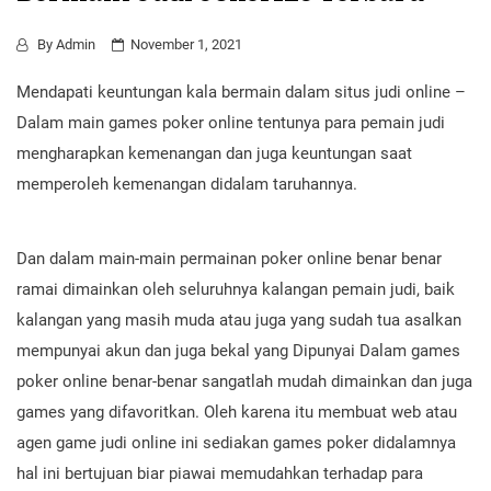
By
Admin
November 1, 2021
Mendapati keuntungan kala bermain dalam situs judi online –
Dalam main games poker online tentunya para pemain judi
mengharapkan kemenangan dan juga keuntungan saat
memperoleh kemenangan didalam taruhannya.
Dan dalam main-main permainan poker online benar benar
ramai dimainkan oleh seluruhnya kalangan pemain judi, baik
kalangan yang masih muda atau juga yang sudah tua asalkan
mempunyai akun dan juga bekal yang Dipunyai Dalam games
poker online benar-benar sangatlah mudah dimainkan dan juga
games yang difavoritkan. Oleh karena itu membuat web atau
agen game judi online ini sediakan games poker didalamnya
hal ini bertujuan biar piawai memudahkan terhadap para