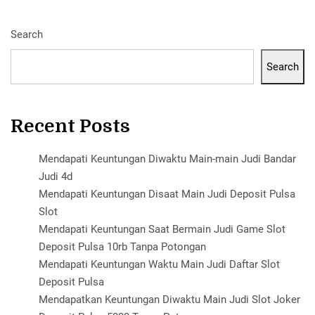
Search
Search
Recent Posts
Mendapati Keuntungan Diwaktu Main-main Judi Bandar
Judi 4d
Mendapati Keuntungan Disaat Main Judi Deposit Pulsa
Slot
Mendapati Keuntungan Saat Bermain Judi Game Slot
Deposit Pulsa 10rb Tanpa Potongan
Mendapati Keuntungan Waktu Main Judi Daftar Slot
Deposit Pulsa
Mendapatkan Keuntungan Diwaktu Main Judi Slot Joker