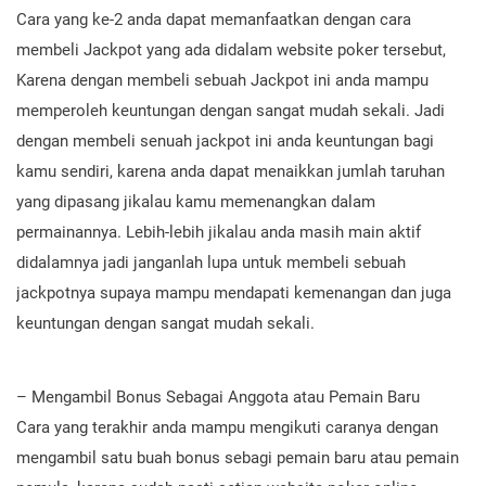
Cara yang ke-2 anda dapat memanfaatkan dengan cara
membeli Jackpot yang ada didalam website poker tersebut,
Karena dengan membeli sebuah Jackpot ini anda mampu
memperoleh keuntungan dengan sangat mudah sekali. Jadi
dengan membeli senuah jackpot ini anda keuntungan bagi
kamu sendiri, karena anda dapat menaikkan jumlah taruhan
yang dipasang jikalau kamu memenangkan dalam
permainannya. Lebih-lebih jikalau anda masih main aktif
didalamnya jadi janganlah lupa untuk membeli sebuah
jackpotnya supaya mampu mendapati kemenangan dan juga
keuntungan dengan sangat mudah sekali.
– Mengambil Bonus Sebagai Anggota atau Pemain Baru
Cara yang terakhir anda mampu mengikuti caranya dengan
mengambil satu buah bonus sebagi pemain baru atau pemain