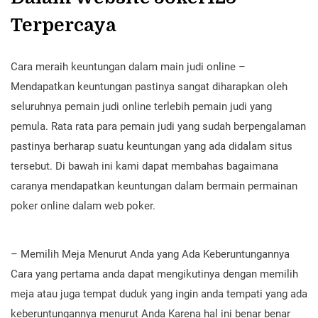
Terpercaya
Cara meraih keuntungan dalam main judi online –
Mendapatkan keuntungan pastinya sangat diharapkan oleh
seluruhnya pemain judi online terlebih pemain judi yang
pemula. Rata rata para pemain judi yang sudah berpengalaman
pastinya berharap suatu keuntungan yang ada didalam situs
tersebut. Di bawah ini kami dapat membahas bagaimana
caranya mendapatkan keuntungan dalam bermain permainan
poker online dalam web poker.
– Memilih Meja Menurut Anda yang Ada Keberuntungannya
Cara yang pertama anda dapat mengikutinya dengan memilih
meja atau juga tempat duduk yang ingin anda tempati yang ada
keberuntungannya menurut Anda Karena hal ini benar benar