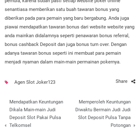
pemula, karena sudah pasti setiap website poker online
senantiasa memberikan satu buah tawaran bonus yang
diberikan pada para pemain yang baru bergabung. Anda juga
piawai mendapatkan tawaran bonus dari website website yang
anda mainkan didalamnya seperti penawaran bonus referral,
bonus cashback Deposit dan juga bonus turn over. Dengan
adanya tawaran bonus seperti ini membuat para pemain
menjadi nyaman dalam main-main permainan pokernya.
Share
Agen Slot Joker123
Post
Mendapatkan Keuntungan
Memperoleh Keuntungan
navigation
Dikala Main-main Judi
Diwaktu Bermain Judi Judi
Deposit Slot Pakai Pulsa
Slot Deposit Pulsa Tanpa
Telkomsel
Potongan