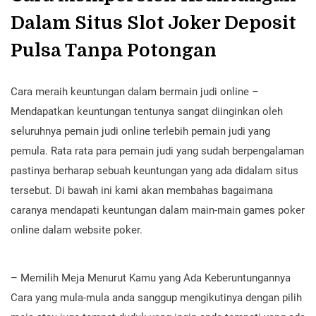
Dalam Situs Slot Joker Deposit
Pulsa Tanpa Potongan
Cara meraih keuntungan dalam bermain judi online –
Mendapatkan keuntungan tentunya sangat diinginkan oleh
seluruhnya pemain judi online terlebih pemain judi yang
pemula. Rata rata para pemain judi yang sudah berpengalaman
pastinya berharap sebuah keuntungan yang ada didalam situs
tersebut. Di bawah ini kami akan membahas bagaimana
caranya mendapati keuntungan dalam main-main games poker
online dalam website poker.
– Memilih Meja Menurut Kamu yang Ada Keberuntungannya
Cara yang mula-mula anda sanggup mengikutinya dengan pilih