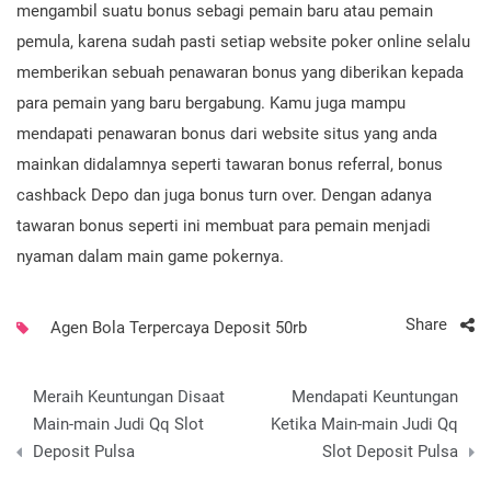
mengambil suatu bonus sebagi pemain baru atau pemain
pemula, karena sudah pasti setiap website poker online selalu
memberikan sebuah penawaran bonus yang diberikan kepada
para pemain yang baru bergabung. Kamu juga mampu
mendapati penawaran bonus dari website situs yang anda
mainkan didalamnya seperti tawaran bonus referral, bonus
cashback Depo dan juga bonus turn over. Dengan adanya
tawaran bonus seperti ini membuat para pemain menjadi
nyaman dalam main game pokernya.
Share
Agen Bola Terpercaya Deposit 50rb
Post
Meraih Keuntungan Disaat
Mendapati Keuntungan
navigation
Main-main Judi Qq Slot
Ketika Main-main Judi Qq
Deposit Pulsa
Slot Deposit Pulsa