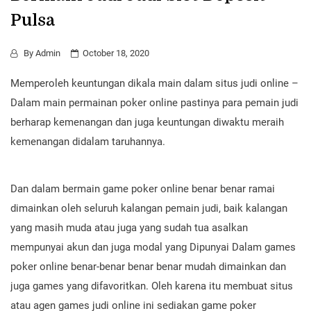
Pulsa
By
Admin
October 18, 2020
Memperoleh keuntungan dikala main dalam situs judi online –
Dalam main permainan poker online pastinya para pemain judi
berharap kemenangan dan juga keuntungan diwaktu meraih
kemenangan didalam taruhannya.
Dan dalam bermain game poker online benar benar ramai
dimainkan oleh seluruh kalangan pemain judi, baik kalangan
yang masih muda atau juga yang sudah tua asalkan
mempunyai akun dan juga modal yang Dipunyai Dalam games
poker online benar-benar benar benar mudah dimainkan dan
juga games yang difavoritkan. Oleh karena itu membuat situs
atau agen games judi online ini sediakan game poker