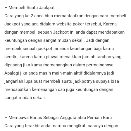
– Membeli Suatu Jackpot
Cara yang ke-2 anda bisa memanfaatkan dengan cara membeli
Jackpot yang ada didalam website poker tersebut, Karena
dengan membeli sebuah Jackpot ini anda dapat mendapatkan
keuntungan dengan sangat mudah sekali. Jadi dengan
membeli senuah jackpot ini anda keuntungan bagi kamu
sendiri, karena kamu piawai menaikkan jumlah taruhan yang
dipasang jika kamu memenangkan dalam permainannya.
Apalagi jika anda masih main-main aktif didalamnya jadi
janganlah lupa buat membeli suatu jackpotnya supaya bisa
mendapatkan kemenangan dan juga keuntungan dengan
sangat mudah sekali.
– Membawa Bonus Sebagai Anggota atau Pemain Baru
Cara yang terakhir anda mampu mengikuti caranya dengan