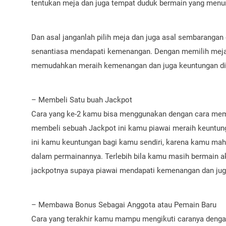
tentukan meja dan juga tempat duduk bermain yang menur
Dan asal janganlah pilih meja dan juga asal sembaranga
senantiasa mendapati kemenangan. Dengan memilih mej
memudahkan meraih kemenangan dan juga keuntungan di
– Membeli Satu buah Jackpot
Cara yang ke-2 kamu bisa menggunakan dengan cara memb
membeli sebuah Jackpot ini kamu piawai meraih keuntun
ini kamu keuntungan bagi kamu sendiri, karena kamu ma
dalam permainannya. Terlebih bila kamu masih bermain ak
jackpotnya supaya piawai mendapati kemenangan dan jug
– Membawa Bonus Sebagai Anggota atau Pemain Baru
Cara yang terakhir kamu mampu mengikuti caranya denga