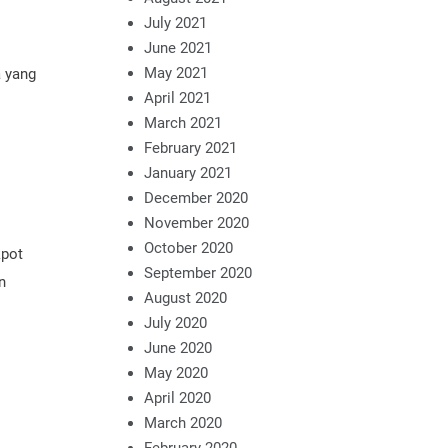
July 2021
June 2021
May 2021
a yang
April 2021
March 2021
February 2021
January 2021
December 2020
November 2020
October 2020
kpot
September 2020
n
August 2020
July 2020
June 2020
May 2020
April 2020
March 2020