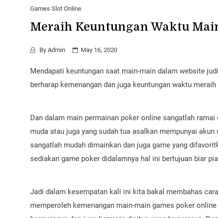
Games Slot Online
Meraih Keuntungan Waktu Main 
By
Admin
May 16, 2020
Mendapati keuntungan saat main-main dalam website judi
berharap kemenangan dan juga keuntungan waktu meraih
Dan dalam main permainan poker online sangatlah ramai 
muda atau juga yang sudah tua asalkan mempunyai akun 
sangatlah mudah dimainkan dan juga game yang difavoritk
sediakan game poker didalamnya hal ini bertujuan biar 
Jadi dalam kesempatan kali ini kita bakal membahas ca
memperoleh kemenangan main-main games poker online ha