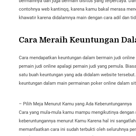
bermainnya dan juga bermain disitus yang terpercaya. Da
contohnya web kantinqq, karena kamu bakal merasa menda
khawatir karena didalamnya main dengan cara adil dan ti
Cara Meraih Keuntungan Dala
Cara mendapatkan keuntungan dalam bermain judi online
pemain judi online apalagi pemain judi yang pemula. Bi
satu buah keuntungan yang ada didalam website tersebut
keuntungan dalam main permainan poker online dalam sit
– Pilih Meja Menurut Kamu yang Ada Keberuntungannya
Cara yang mula-mula kamu mampu mengikutinya dengan me
keberuntungannya menurut Kamu Karena hal ini sangatl
memanfaatkan cara ini sudah terbukti oleh seluruhnya pe