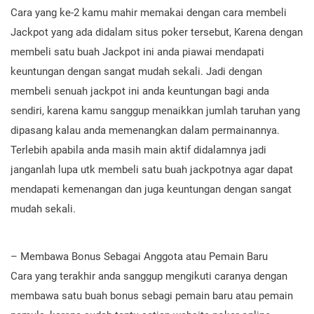
Cara yang ke-2 kamu mahir memakai dengan cara membeli
Jackpot yang ada didalam situs poker tersebut, Karena dengan
membeli satu buah Jackpot ini anda piawai mendapati
keuntungan dengan sangat mudah sekali. Jadi dengan
membeli senuah jackpot ini anda keuntungan bagi anda
sendiri, karena kamu sanggup menaikkan jumlah taruhan yang
dipasang kalau anda memenangkan dalam permainannya.
Terlebih apabila anda masih main aktif didalamnya jadi
janganlah lupa utk membeli satu buah jackpotnya agar dapat
mendapati kemenangan dan juga keuntungan dengan sangat
mudah sekali.
– Membawa Bonus Sebagai Anggota atau Pemain Baru
Cara yang terakhir anda sanggup mengikuti caranya dengan
membawa satu buah bonus sebagi pemain baru atau pemain