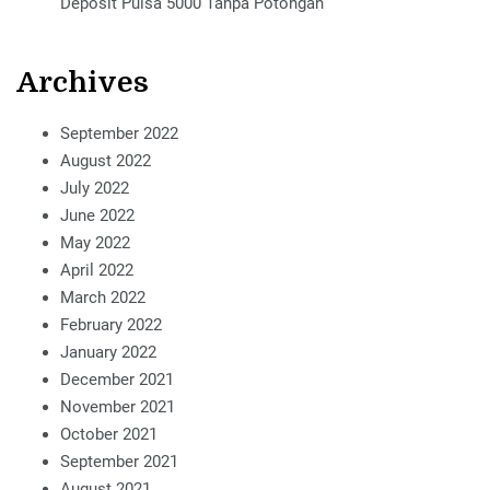
Deposit Pulsa 5000 Tanpa Potongan
Archives
September 2022
August 2022
July 2022
June 2022
May 2022
April 2022
March 2022
February 2022
January 2022
December 2021
November 2021
October 2021
September 2021
August 2021