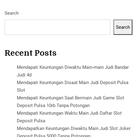
Search
Search
Recent Posts
Mendapati Keuntungan Diwaktu Main-main Judi Bandar
Judi 4d
Mendapati Keuntungan Disaat Main Judi Deposit Pulsa
Slot
Mendapati Keuntungan Saat Bermain Judi Game Slot
Deposit Pulsa 10rb Tanpa Potongan
Mendapati Keuntungan Waktu Main Judi Daftar Slot
Deposit Pulsa
Mendapatkan Keuntungan Diwaktu Main Judi Slot Joker
Deposit Pulsa 5000 Tanpa Potongan