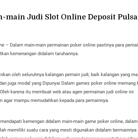
main Judi Slot Online Deposit Pulsa
ne – Dalam main-main permainan poker online pastinya para pemai
tkan kemenangan didalam taruhannya.
nkan oleh seluruhnya kalangan pemain judi, baik kalangan yang ma
 dan juga modal yang Dipunyai Dalam games poker online memang 
Oleh karena itu membuat web atau agen permainan judi online ini
juan agar mampu memudahkan kepada para pemainnya.
a mendapati kemengan ddalam main-main game poker online, dalam
ah memiliki suatu cara yang mesti digunakan didalam bermainnya