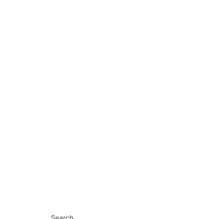
Search