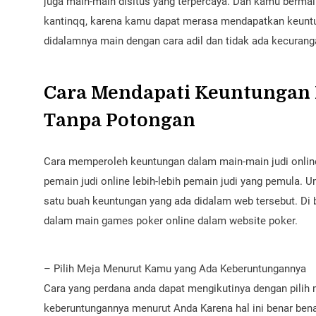
juga main-main disitus yang terpercaya. Dan kamu bermai
kantinqq, karena kamu dapat merasa mendapatkan keuntun
didalamnya main dengan cara adil dan tidak ada kecurang
Cara Mendapati Keuntungan D
Tanpa Potongan
Cara memperoleh keuntungan dalam main-main judi online
pemain judi online lebih-lebih pemain judi yang pemula.
satu buah keuntungan yang ada didalam web tersebut. D
dalam main games poker online dalam website poker.
– Pilih Meja Menurut Kamu yang Ada Keberuntungannya
Cara yang perdana anda dapat mengikutinya dengan pilih 
keberuntungannya menurut Anda Karena hal ini benar ben