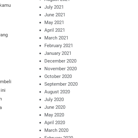
 kamu
July 2021
June 2021
May 2021
April 2021
yang
March 2021
February 2021
January 2021
December 2020
November 2020
October 2020
embeli
September 2020
ini
August 2020
m
July 2020
June 2020
a
May 2020
April 2020
March 2020