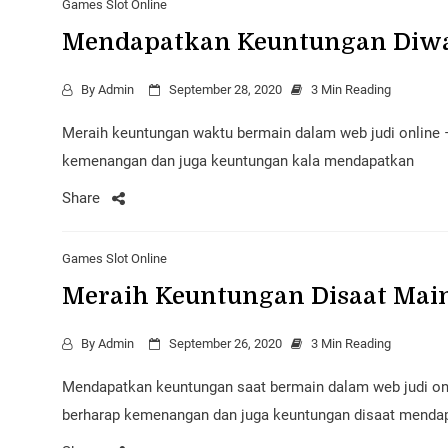
Games Slot Online
Mendapatkan Keuntungan Diwakt
By
Admin
September 28, 2020
3 Min Reading
Meraih keuntungan waktu bermain dalam web judi online 
kemenangan dan juga keuntungan kala mendapatkan
Share
Games Slot Online
Meraih Keuntungan Disaat Main
By
Admin
September 26, 2020
3 Min Reading
Mendapatkan keuntungan saat bermain dalam web judi onl
berharap kemenangan dan juga keuntungan disaat mendap