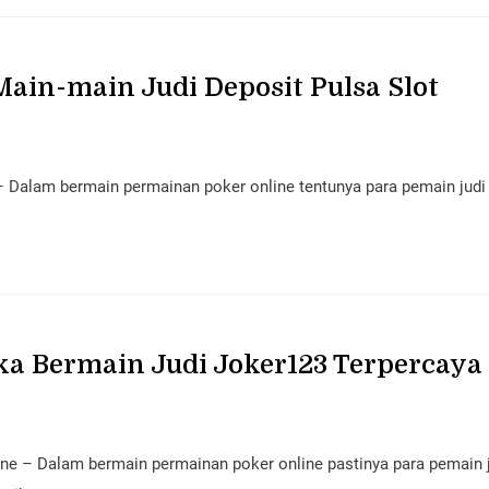
in-main Judi Deposit Pulsa Slot
– Dalam bermain permainan poker online tentunya para pemain judi
a Bermain Judi Joker123 Terpercaya
ne – Dalam bermain permainan poker online pastinya para pemain 