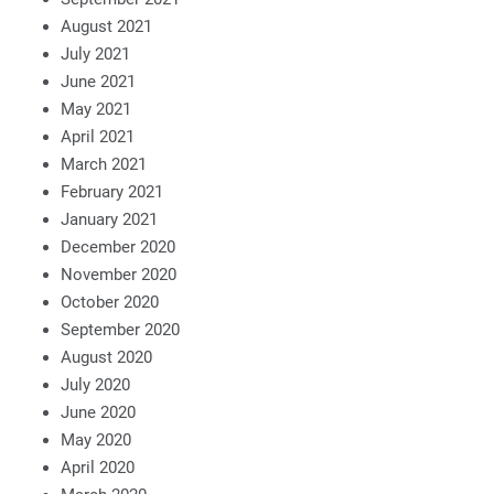
August 2021
July 2021
June 2021
May 2021
April 2021
March 2021
February 2021
January 2021
December 2020
November 2020
October 2020
September 2020
August 2020
July 2020
June 2020
May 2020
April 2020