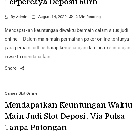
Terpercaya Deposit 50rb
By
Admin
August 14, 2022
3 Min Reading
Mendapatkan keuntungan diwaktu bermain dalam situs judi
online – Dalam main-main permainan poker online tentunya
para pemain judi berharap kemenangan dan juga keuntungan
diwaktu mendapatkan
Share
Games Slot Online
Mendapatkan Keuntungan Waktu
Main Judi Slot Deposit Via Pulsa
Tanpa Potongan