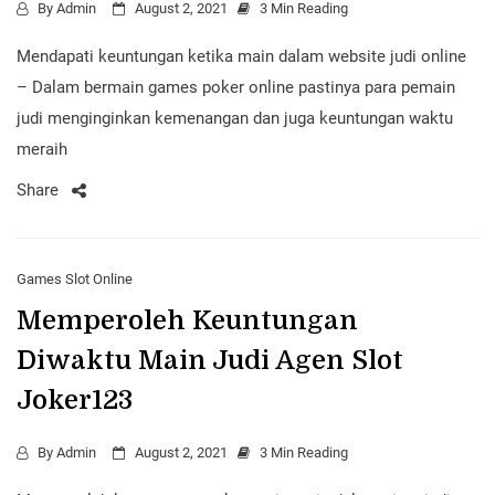
By
Admin
August 2, 2021
3 Min Reading
Mendapati keuntungan ketika main dalam website judi online
– Dalam bermain games poker online pastinya para pemain
judi menginginkan kemenangan dan juga keuntungan waktu
meraih
Share
Games Slot Online
Memperoleh Keuntungan
Diwaktu Main Judi Agen Slot
Joker123
By
Admin
August 2, 2021
3 Min Reading