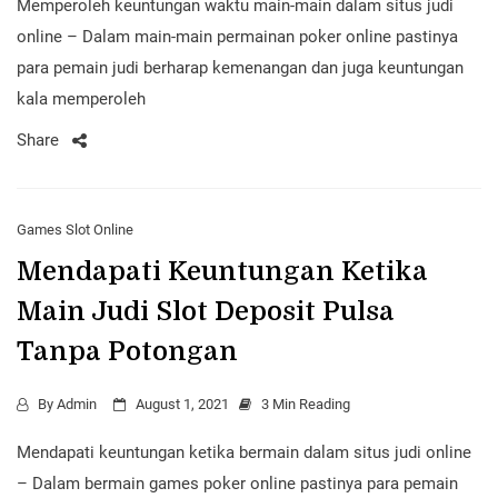
Memperoleh keuntungan waktu main-main dalam situs judi
online – Dalam main-main permainan poker online pastinya
para pemain judi berharap kemenangan dan juga keuntungan
kala memperoleh
Share
Games Slot Online
Mendapati Keuntungan Ketika
Main Judi Slot Deposit Pulsa
Tanpa Potongan
By
Admin
August 1, 2021
3 Min Reading
Mendapati keuntungan ketika bermain dalam situs judi online
– Dalam bermain games poker online pastinya para pemain