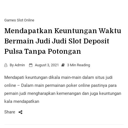
Games Slot Online
Mendapatkan Keuntungan Waktu
Bermain Judi Judi Slot Deposit
Pulsa Tanpa Potongan
By
Admin
August 3, 2021
3 Min Reading
Mendapati keuntungan dikala main-main dalam situs judi
online – Dalam main permainan poker online pastinya para
pemain judi mengharapkan kemenangan dan juga keuntungan
kala mendapatkan
Share