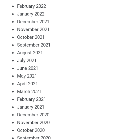
February 2022
January 2022
December 2021
November 2021
October 2021
September 2021
August 2021
July 2021
June 2021
May 2021
April 2021
March 2021
February 2021
January 2021
December 2020
November 2020
October 2020
September 2020