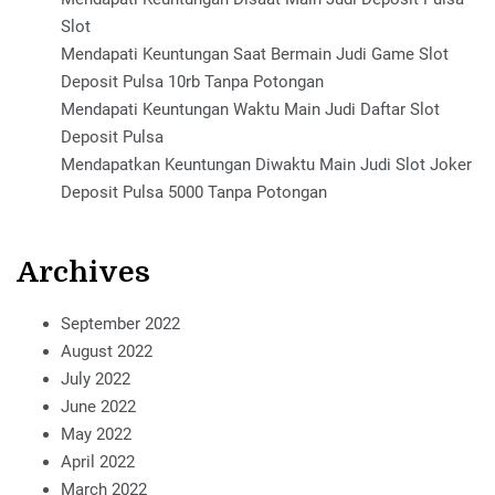
Slot
Mendapati Keuntungan Saat Bermain Judi Game Slot
Deposit Pulsa 10rb Tanpa Potongan
Mendapati Keuntungan Waktu Main Judi Daftar Slot
Deposit Pulsa
Mendapatkan Keuntungan Diwaktu Main Judi Slot Joker
Deposit Pulsa 5000 Tanpa Potongan
Archives
September 2022
August 2022
July 2022
June 2022
May 2022
April 2022
March 2022