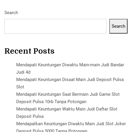
Search
Search
Recent Posts
Mendapati Keuntungan Diwaktu Main-main Judi Bandar
Judi 4d
Mendapati Keuntungan Disaat Main Judi Deposit Pulsa
Slot
Mendapati Keuntungan Saat Bermain Judi Game Slot
Deposit Pulsa 10rb Tanpa Potongan
Mendapati Keuntungan Waktu Main Judi Daftar Slot
Deposit Pulsa
Mendapatkan Keuntungan Diwaktu Main Judi Slot Joker
Deposit Pulsa 5000 Tanpa Potongan