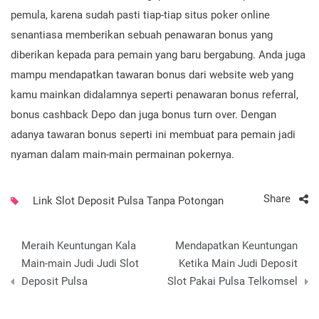
pemula, karena sudah pasti tiap-tiap situs poker online
senantiasa memberikan sebuah penawaran bonus yang
diberikan kepada para pemain yang baru bergabung. Anda juga
mampu mendapatkan tawaran bonus dari website web yang
kamu mainkan didalamnya seperti penawaran bonus referral,
bonus cashback Depo dan juga bonus turn over. Dengan
adanya tawaran bonus seperti ini membuat para pemain jadi
nyaman dalam main-main permainan pokernya.
Share
Link Slot Deposit Pulsa Tanpa Potongan
Post
Meraih Keuntungan Kala
Mendapatkan Keuntungan
navigation
Main-main Judi Judi Slot
Ketika Main Judi Deposit
Deposit Pulsa
Slot Pakai Pulsa Telkomsel