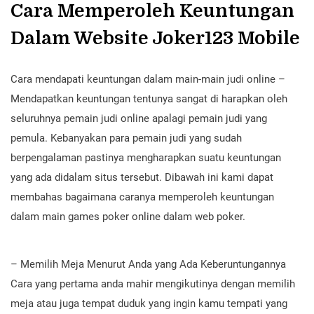
Cara Memperoleh Keuntungan
Dalam Website Joker123 Mobile
Cara mendapati keuntungan dalam main-main judi online –
Mendapatkan keuntungan tentunya sangat di harapkan oleh
seluruhnya pemain judi online apalagi pemain judi yang
pemula. Kebanyakan para pemain judi yang sudah
berpengalaman pastinya mengharapkan suatu keuntungan
yang ada didalam situs tersebut. Dibawah ini kami dapat
membahas bagaimana caranya memperoleh keuntungan
dalam main games poker online dalam web poker.
– Memilih Meja Menurut Anda yang Ada Keberuntungannya
Cara yang pertama anda mahir mengikutinya dengan memilih
meja atau juga tempat duduk yang ingin kamu tempati yang