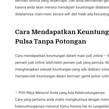
bermain disitus yang terpercaya. Dan anda bermainlah gam
karena anda akan merasa mendapati keuntungan didalamny
didalamnya main-main secara adil dan tidak ada kecurang
Cara Mendapatkan Keuntunga
Pulsa Tanpa Potongan
Cara mendapatkan keuntungan dalam main judi online – 
pemain judi online lebih-lebih pemain judi yang pemula. 
mengharapkan sebuah keuntungan yang ada didalam situs
memperoleh keuntungan dalam bermain game poker onlin
– Pilih Meja Menurut Anda yang Ada Keberuntungannya
Cara yang pertama anda mahir mengikutinya dengan memil
keberuntungannya menurut Kamu Karena hal ini sangatl