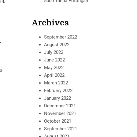
qq,
5000 Tanpa Potongan
Archives
September 2022
a
August 2022
July 2022
June 2022
May 2022
a
April 2022
March 2022
February 2022
January 2022
December 2021
November 2021
October 2021
September 2021
August 2021