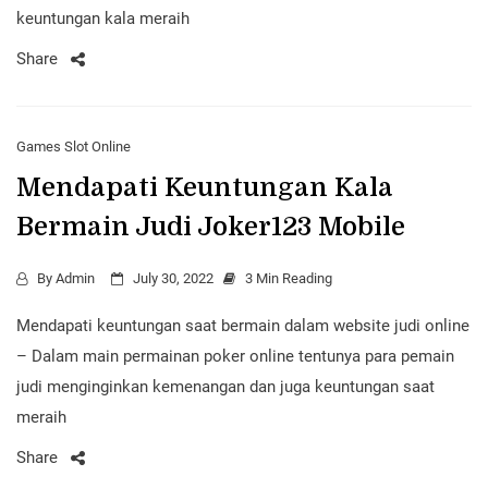
keuntungan kala meraih
Share
Games Slot Online
Mendapati Keuntungan Kala
Bermain Judi Joker123 Mobile
By
Admin
July 30, 2022
3 Min Reading
Mendapati keuntungan saat bermain dalam website judi online
– Dalam main permainan poker online tentunya para pemain
judi menginginkan kemenangan dan juga keuntungan saat
meraih
Share