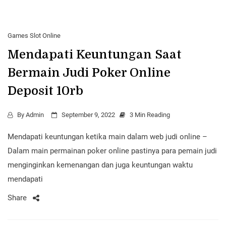
Games Slot Online
Mendapati Keuntungan Saat
Bermain Judi Poker Online
Deposit 10rb
By
Admin
September 9, 2022
3 Min Reading
Mendapati keuntungan ketika main dalam web judi online –
Dalam main permainan poker online pastinya para pemain judi
menginginkan kemenangan dan juga keuntungan waktu
mendapati
Share