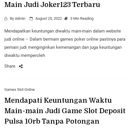
Main Judi Joker123 Terbaru
By
Admin
August 25, 2022
3 Min Reading
Mendapatkan keuntungan diwaktu main-main dalam website
judi online – Dalam bermain games poker online pastinya para
pemain judi menginginkan kemenangan dan juga keuntungan
diwaktu memperoleh
Share
Games Slot Online
Mendapati Keuntungan Waktu
Main-main Judi Game Slot Deposit
Pulsa 10rb Tanpa Potongan