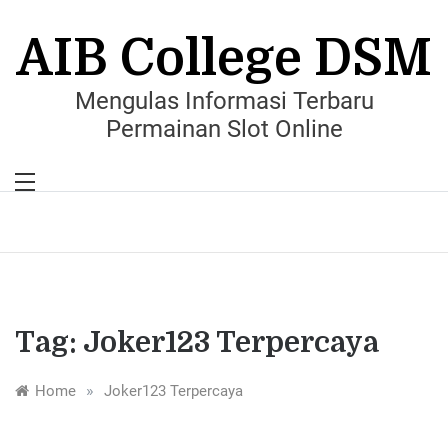
Skip
to
AIB College DSM
content
Mengulas Informasi Terbaru
Permainan Slot Online
Tag:
Joker123 Terpercaya
»
Home
Joker123 Terpercaya