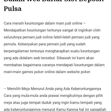
Pulsa
Cara meraih keuntungan dalam main judi online –
Mendapatkan keuntungan tentunya sangat di inginkan oleh
seluruhnya pemain judi online lebih-lebih pemain judi yang
pemula. Kebanyakan para pemain judi yang sudah
berpengalaman tentunya mengharapkan suatu keuntungan
yang ada didalam web tersebut. Dibawah ini kami akan
membahas bagaimana caranya mendapati keuntungan dalam
main-main games poker online dalam website poker.
– Memilih Meja Menurut Anda yang Ada Keberuntungannya
Cara yang mula-mula anda piawai mengikutinya dengan pilih
meja atau juga tempat duduk yang ingin kamu tempati yang
ada keberuntungannya menurut Kamu Karena hal ini sangatlah