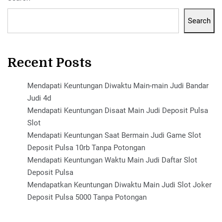
Search
Recent Posts
Mendapati Keuntungan Diwaktu Main-main Judi Bandar
Judi 4d
Mendapati Keuntungan Disaat Main Judi Deposit Pulsa
Slot
Mendapati Keuntungan Saat Bermain Judi Game Slot
Deposit Pulsa 10rb Tanpa Potongan
Mendapati Keuntungan Waktu Main Judi Daftar Slot
Deposit Pulsa
Mendapatkan Keuntungan Diwaktu Main Judi Slot Joker
Deposit Pulsa 5000 Tanpa Potongan