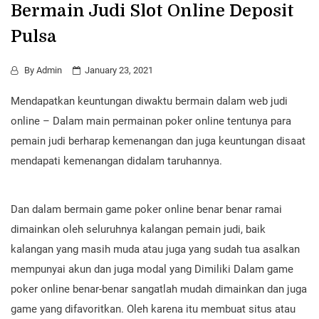
Bermain Judi Slot Online Deposit
Pulsa
By
Admin
January 23, 2021
Mendapatkan keuntungan diwaktu bermain dalam web judi
online – Dalam main permainan poker online tentunya para
pemain judi berharap kemenangan dan juga keuntungan disaat
mendapati kemenangan didalam taruhannya.
Dan dalam bermain game poker online benar benar ramai
dimainkan oleh seluruhnya kalangan pemain judi, baik
kalangan yang masih muda atau juga yang sudah tua asalkan
mempunyai akun dan juga modal yang Dimiliki Dalam game
poker online benar-benar sangatlah mudah dimainkan dan juga
game yang difavoritkan. Oleh karena itu membuat situs atau