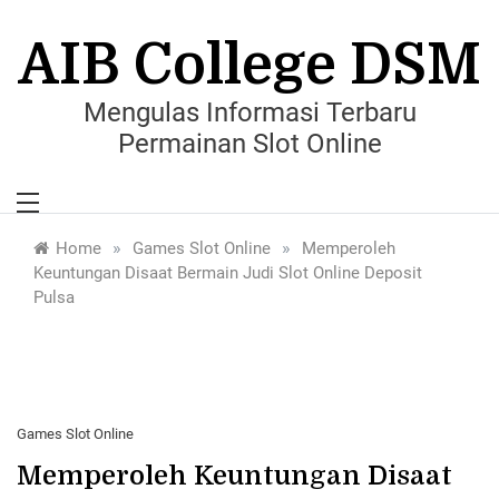
Skip
to
AIB College DSM
content
Mengulas Informasi Terbaru
Permainan Slot Online
»
»
Home
Games Slot Online
Memperoleh
Keuntungan Disaat Bermain Judi Slot Online Deposit
Pulsa
Games Slot Online
Memperoleh Keuntungan Disaat