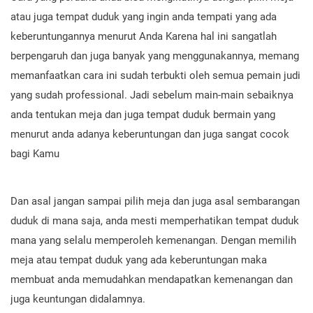
atau juga tempat duduk yang ingin anda tempati yang ada
keberuntungannya menurut Anda Karena hal ini sangatlah
berpengaruh dan juga banyak yang menggunakannya, memang
memanfaatkan cara ini sudah terbukti oleh semua pemain judi
yang sudah professional. Jadi sebelum main-main sebaiknya
anda tentukan meja dan juga tempat duduk bermain yang
menurut anda adanya keberuntungan dan juga sangat cocok
bagi Kamu
Dan asal jangan sampai pilih meja dan juga asal sembarangan
duduk di mana saja, anda mesti memperhatikan tempat duduk
mana yang selalu memperoleh kemenangan. Dengan memilih
meja atau tempat duduk yang ada keberuntungan maka
membuat anda memudahkan mendapatkan kemenangan dan
juga keuntungan didalamnya.