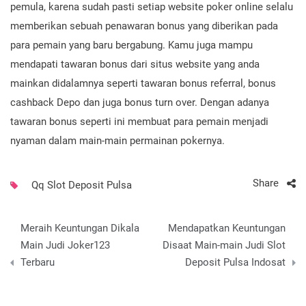
pemula, karena sudah pasti setiap website poker online selalu
memberikan sebuah penawaran bonus yang diberikan pada
para pemain yang baru bergabung. Kamu juga mampu
mendapati tawaran bonus dari situs website yang anda
mainkan didalamnya seperti tawaran bonus referral, bonus
cashback Depo dan juga bonus turn over. Dengan adanya
tawaran bonus seperti ini membuat para pemain menjadi
nyaman dalam main-main permainan pokernya.
Share
Qq Slot Deposit Pulsa
Post
Meraih Keuntungan Dikala
Mendapatkan Keuntungan
navigation
Main Judi Joker123
Disaat Main-main Judi Slot
Terbaru
Deposit Pulsa Indosat