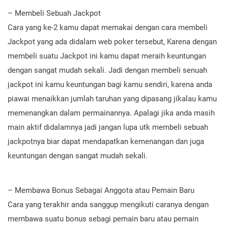
– Membeli Sebuah Jackpot
Cara yang ke-2 kamu dapat memakai dengan cara membeli
Jackpot yang ada didalam web poker tersebut, Karena dengan
membeli suatu Jackpot ini kamu dapat meraih keuntungan
dengan sangat mudah sekali. Jadi dengan membeli senuah
jackpot ini kamu keuntungan bagi kamu sendiri, karena anda
piawai menaikkan jumlah taruhan yang dipasang jikalau kamu
memenangkan dalam permainannya. Apalagi jika anda masih
main aktif didalamnya jadi jangan lupa utk membeli sebuah
jackpotnya biar dapat mendapatkan kemenangan dan juga
keuntungan dengan sangat mudah sekali.
– Membawa Bonus Sebagai Anggota atau Pemain Baru
Cara yang terakhir anda sanggup mengikuti caranya dengan
membawa suatu bonus sebagi pemain baru atau pemain