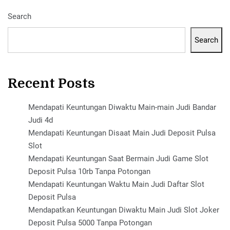
Search
Search
Recent Posts
Mendapati Keuntungan Diwaktu Main-main Judi Bandar
Judi 4d
Mendapati Keuntungan Disaat Main Judi Deposit Pulsa
Slot
Mendapati Keuntungan Saat Bermain Judi Game Slot
Deposit Pulsa 10rb Tanpa Potongan
Mendapati Keuntungan Waktu Main Judi Daftar Slot
Deposit Pulsa
Mendapatkan Keuntungan Diwaktu Main Judi Slot Joker
Deposit Pulsa 5000 Tanpa Potongan