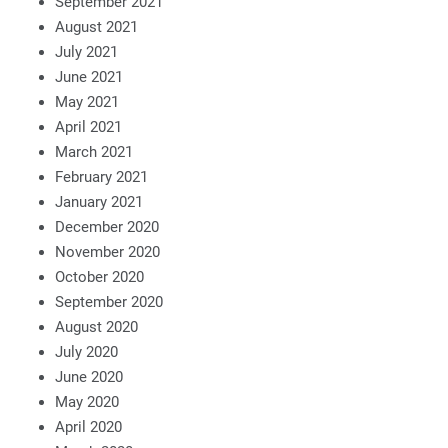
September 2021
August 2021
July 2021
June 2021
May 2021
April 2021
March 2021
February 2021
January 2021
December 2020
November 2020
October 2020
September 2020
August 2020
July 2020
June 2020
May 2020
April 2020