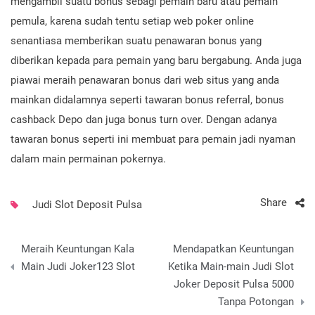
mengambil suatu bonus sebagi pemain baru atau pemain
pemula, karena sudah tentu setiap web poker online
senantiasa memberikan suatu penawaran bonus yang
diberikan kepada para pemain yang baru bergabung. Anda juga
piawai meraih penawaran bonus dari web situs yang anda
mainkan didalamnya seperti tawaran bonus referral, bonus
cashback Depo dan juga bonus turn over. Dengan adanya
tawaran bonus seperti ini membuat para pemain jadi nyaman
dalam main permainan pokernya.
Share
Judi Slot Deposit Pulsa
Post
Meraih Keuntungan Kala
Mendapatkan Keuntungan
navigation
Main Judi Joker123 Slot
Ketika Main-main Judi Slot
Joker Deposit Pulsa 5000
Tanpa Potongan