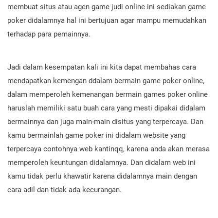
membuat situs atau agen game judi online ini sediakan game
poker didalamnya hal ini bertujuan agar mampu memudahkan
terhadap para pemainnya.
Jadi dalam kesempatan kali ini kita dapat membahas cara
mendapatkan kemengan ddalam bermain game poker online,
dalam memperoleh kemenangan bermain games poker online
haruslah memiliki satu buah cara yang mesti dipakai didalam
bermainnya dan juga main-main disitus yang terpercaya. Dan
kamu bermainlah game poker ini didalam website yang
terpercaya contohnya web kantinqq, karena anda akan merasa
memperoleh keuntungan didalamnya. Dan didalam web ini
kamu tidak perlu khawatir karena didalamnya main dengan
cara adil dan tidak ada kecurangan.