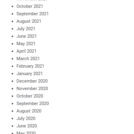
October 2021
September 2021
August 2021
July 2021
June 2021
May 2021
April 2021
March 2021
February 2021
January 2021
December 2020
November 2020
October 2020
September 2020
August 2020
July 2020
June 2020
May 2020