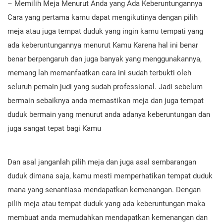
– Memilih Meja Menurut Anda yang Ada Keberuntungannya
Cara yang pertama kamu dapat mengikutinya dengan pilih
meja atau juga tempat duduk yang ingin kamu tempati yang
ada keberuntungannya menurut Kamu Karena hal ini benar
benar berpengaruh dan juga banyak yang menggunakannya,
memang lah memanfaatkan cara ini sudah terbukti oleh
seluruh pemain judi yang sudah professional. Jadi sebelum
bermain sebaiknya anda memastikan meja dan juga tempat
duduk bermain yang menurut anda adanya keberuntungan dan
juga sangat tepat bagi Kamu
Dan asal janganlah pilih meja dan juga asal sembarangan
duduk dimana saja, kamu mesti memperhatikan tempat duduk
mana yang senantiasa mendapatkan kemenangan. Dengan
pilih meja atau tempat duduk yang ada keberuntungan maka
membuat anda memudahkan mendapatkan kemenangan dan