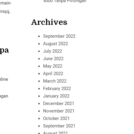
5000 Tanpa Potongan
 main-
inqq,
Archives
September 2022
August 2022
npa
July 2022
June 2022
May 2022
April 2022
line
March 2022
February 2022
ngan
January 2022
December 2021
November 2021
October 2021
September 2021
August 2021