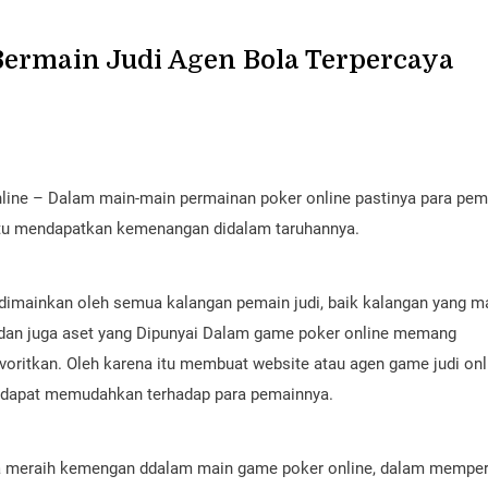
ermain Judi Agen Bola Terpercaya
nline – Dalam main-main permainan poker online pastinya para pem
tu mendapatkan kemenangan didalam taruhannya.
dimainkan oleh semua kalangan pemain judi, baik kalangan yang m
dan juga aset yang Dipunyai Dalam game poker online memang
oritkan. Oleh karena itu membuat website atau agen game judi onl
ar dapat memudahkan terhadap para pemainnya.
ra meraih kemengan ddalam main game poker online, dalam mempe