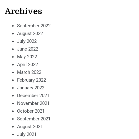
Archives
September 2022
August 2022
July 2022
June 2022
May 2022
April 2022
March 2022
February 2022
January 2022
December 2021
November 2021
October 2021
September 2021
August 2021
July 2021