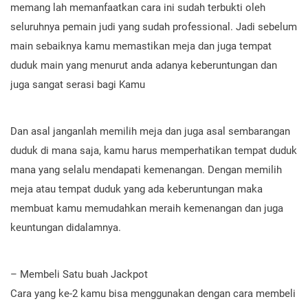
memang lah memanfaatkan cara ini sudah terbukti oleh
seluruhnya pemain judi yang sudah professional. Jadi sebelum
main sebaiknya kamu memastikan meja dan juga tempat
duduk main yang menurut anda adanya keberuntungan dan
juga sangat serasi bagi Kamu
Dan asal janganlah memilih meja dan juga asal sembarangan
duduk di mana saja, kamu harus memperhatikan tempat duduk
mana yang selalu mendapati kemenangan. Dengan memilih
meja atau tempat duduk yang ada keberuntungan maka
membuat kamu memudahkan meraih kemenangan dan juga
keuntungan didalamnya.
– Membeli Satu buah Jackpot
Cara yang ke-2 kamu bisa menggunakan dengan cara membeli