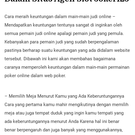
Cara meraih keuntungan dalam main-main judi online –
Mendapatkan keuntungan tentunya sangat di inginkan oleh
semua pemain judi online apalagi pemain judi yang pemula.
Kebanyakan para pemain judi yang sudah berpengalaman
pastinya berharap suatu keuntungan yang ada didalam website
tersebut. Dibawah ini kami akan membahas bagaimana
caranya memperoleh keuntungan dalam main-main permainan
poker online dalam web poker.
– Memilih Meja Menurut Kamu yang Ada Keberuntungannya
Cara yang pertama kamu mahir mengikutinya dengan memilih
meja atau juga tempat duduk yang ingin kamu tempati yang
ada keberuntungannya menurut Anda Karena hal ini benar
benar berpengaruh dan juga banyak yang menggunakannya,