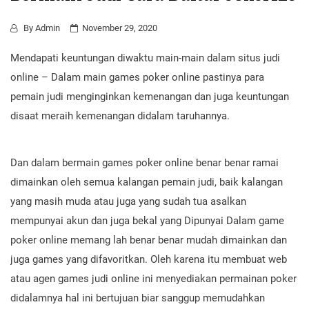
By
Admin
November 29, 2020
Mendapati keuntungan diwaktu main-main dalam situs judi
online – Dalam main games poker online pastinya para
pemain judi menginginkan kemenangan dan juga keuntungan
disaat meraih kemenangan didalam taruhannya.
Dan dalam bermain games poker online benar benar ramai
dimainkan oleh semua kalangan pemain judi, baik kalangan
yang masih muda atau juga yang sudah tua asalkan
mempunyai akun dan juga bekal yang Dipunyai Dalam game
poker online memang lah benar benar mudah dimainkan dan
juga games yang difavoritkan. Oleh karena itu membuat web
atau agen games judi online ini menyediakan permainan poker
didalamnya hal ini bertujuan biar sanggup memudahkan