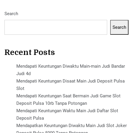
Search
Search
Recent Posts
Mendapati Keuntungan Diwaktu Main-main Judi Bandar
Judi 4d
Mendapati Keuntungan Disaat Main Judi Deposit Pulsa
Slot
Mendapati Keuntungan Saat Bermain Judi Game Slot
Deposit Pulsa 10rb Tanpa Potongan
Mendapati Keuntungan Waktu Main Judi Daftar Slot
Deposit Pulsa
Mendapatkan Keuntungan Diwaktu Main Judi Slot Joker