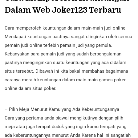
Dalam Web Joker123 Terbaru
Cara memperoleh keuntungan dalam main-main judi online –
Mendapati keuntungan pastinya sangat diinginkan oleh semua
pemain judi online terlebih pemain judi yang pemula.
Kebanyakan para pemain judi yang sudah berpengalaman
pastinya menginginkan suatu keuntungan yang ada didalam
situs tersebut. Dibawah ini kita bakal membahas bagaimana
caranya meraih keuntungan dalam main-main games poker
online dalam situs poker.
– Pilih Meja Menurut Kamu yang Ada Keberuntungannya
Cara yang pertama anda piawai mengikutinya dengan pilih
meja atau juga tempat duduk yang ingin kamu tempati yang
ada keberuntungannya menurut Anda Karena hal ini sangatlah