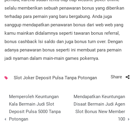
selalu memberikan sebuah penawaran bonus yang diberikan
terhadap para pemain yang baru bergabung. Anda juga
sanggup mendapatkan penawaran bonus dari web web yang
kamu mainkan didalamnya seperti tawaran bonus referral,
bonus cashback Isi saldo dan juga bonus turn over. Dengan
adanya penawaran bonus seperti ini membuat para pemain
jadi nyaman dalam main-main games pokernya.
Share
Slot Joker Deposit Pulsa Tanpa Potongan
Post
Memperoleh Keuntungan
Mendapatkan Keuntungan
navigation
Kala Bermain Judi Slot
Disaat Bermain Judi Agen
Deposit Pulsa 5000 Tanpa
Slot Bonus New Member
Potongan
100