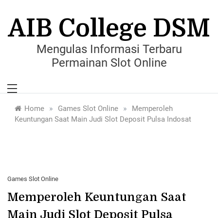
Skip
to
AIB College DSM
content
Mengulas Informasi Terbaru
Permainan Slot Online
»
»
Home
Games Slot Online
Memperoleh
Keuntungan Saat Main Judi Slot Deposit Pulsa Indosat
Games Slot Online
Memperoleh Keuntungan Saat
Main Judi Slot Deposit Pulsa