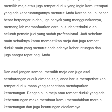
memilih meja atau juga tempat duduk yang ingin kamu tempati
yang ada keberuntungannya menurut Anda Karena hal ini benar
benar berpengaruh dan juga banyak yang menggunakannya,
memang lah memanfaatkan cara ini sudah terbukti oleh
seluruh pemain judi yang sudah professional. Jadi sebelum
main sebaiknya kamu memastikan meja dan juga tempat
duduk main yang menurut anda adanya keberuntungan dan
juga sangat tepat bagi Anda
Dan asal jangan sampai memilih meja dan juga asal
sembarangan duduk dimana saja, anda harus memperhatikan
tempat duduk mana yang senantiasa mendapatkan
kemenangan. Dengan pilih meja atau tempat duduk yang ada
keberuntungan maka membuat kamu memudahkan meraih
kemenangan dan juga keuntungan didalamnya.