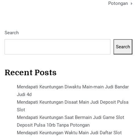
Potongan
Search
Search
Recent Posts
Mendapati Keuntungan Diwaktu Main-main Judi Bandar
Judi 4d
Mendapati Keuntungan Disaat Main Judi Deposit Pulsa
Slot
Mendapati Keuntungan Saat Bermain Judi Game Slot
Deposit Pulsa 10rb Tanpa Potongan
Mendapati Keuntungan Waktu Main Judi Daftar Slot