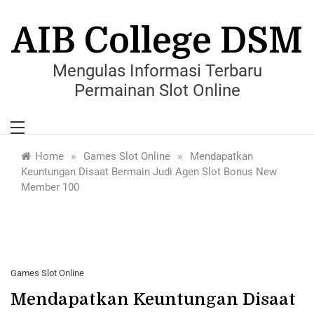
Skip
to
AIB College DSM
content
Mengulas Informasi Terbaru
Permainan Slot Online
»
»
Home
Games Slot Online
Mendapatkan
Keuntungan Disaat Bermain Judi Agen Slot Bonus New
Member 100
Games Slot Online
Mendapatkan Keuntungan Disaat