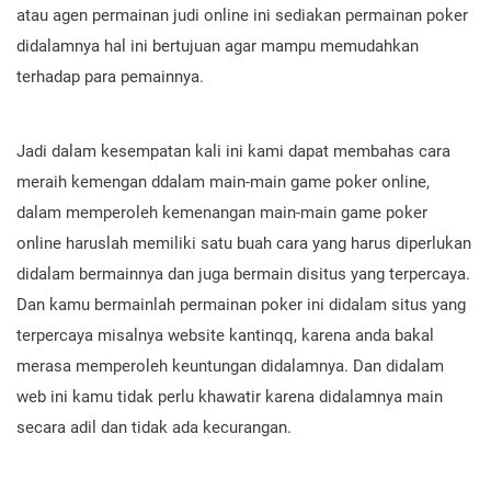
atau agen permainan judi online ini sediakan permainan poker
didalamnya hal ini bertujuan agar mampu memudahkan
terhadap para pemainnya.
Jadi dalam kesempatan kali ini kami dapat membahas cara
meraih kemengan ddalam main-main game poker online,
dalam memperoleh kemenangan main-main game poker
online haruslah memiliki satu buah cara yang harus diperlukan
didalam bermainnya dan juga bermain disitus yang terpercaya.
Dan kamu bermainlah permainan poker ini didalam situs yang
terpercaya misalnya website kantinqq, karena anda bakal
merasa memperoleh keuntungan didalamnya. Dan didalam
web ini kamu tidak perlu khawatir karena didalamnya main
secara adil dan tidak ada kecurangan.