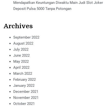
Mendapatkan Keuntungan Diwaktu Main Judi Slot Joker
Deposit Pulsa 5000 Tanpa Potongan
Archives
September 2022
August 2022
July 2022
June 2022
May 2022
April 2022
March 2022
February 2022
January 2022
December 2021
November 2021
October 2021