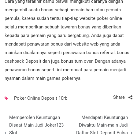
Cara yang terakhir kamu piawai mengikuti caranya dengan
mengambil suatu bonus sebagi pemain baru atau pemain
pemula, karena sudah tentu tiap-tiap website poker online
selalu memberikan sebuah tawaran bonus yang diberikan
kepada para pemain yang baru bergabung. Anda juga dapat
mendapati penawaran bonus dari website web yang anda
mainkan didalamnya seperti penawaran bonus referral, bonus
cashback Deposit dan juga bonus turn over. Dengan adanya
penawaran bonus seperti ini membuat para pemain menjadi
nyaman dalam main games pokernya.
Share
Poker Online Deposit 10rb
Post
Memperoleh Keuntungan
Mendapati Keuntungan
navigation
Disaat Main Judi Joker123
Diwaktu Main-main Judi
Slot
Daftar Slot Deposit Pulsa