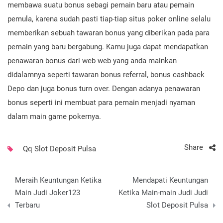
membawa suatu bonus sebagi pemain baru atau pemain
pemula, karena sudah pasti tiap-tiap situs poker online selalu
memberikan sebuah tawaran bonus yang diberikan pada para
pemain yang baru bergabung. Kamu juga dapat mendapatkan
penawaran bonus dari web web yang anda mainkan
didalamnya seperti tawaran bonus referral, bonus cashback
Depo dan juga bonus turn over. Dengan adanya penawaran
bonus seperti ini membuat para pemain menjadi nyaman
dalam main game pokernya.
Share
Qq Slot Deposit Pulsa
Post
Meraih Keuntungan Ketika
Mendapati Keuntungan
navigation
Main Judi Joker123
Ketika Main-main Judi Judi
Terbaru
Slot Deposit Pulsa