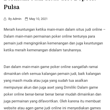
Pulsa
By
Admin
May 10, 2021
Meraih keuntungan ketika main-main dalam situs judi online –
Dalam main-main permainan poker online tentunya para
pemain judi menginginkan kemenangan dan juga keuntungan
ketika meraih kemenangan didalam taruhannya.
Dan dalam main-main game poker online sangatlah ramai
dimainkan oleh semua kalangan pemain judi, baik kalangan
yang masih muda atau juga yang sudah tua asalkan
mempunyai akun dan juga aset yang Dimiliki Dalam game
poker online benar-benar benar benar mudah dimainkan dan
juga permainan yang difavoritkan. Oleh karena itu membuat
website atau agen game judi online ini menyediakan games