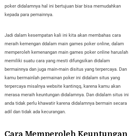
poker didalamnya hal ini bertujuan biar bisa memudahkan
kepada para pemainnya.
Jadi dalam kesempatan kali ini kita akan membahas cara
meraih kemengan ddalam main games poker online, dalam
memperoleh kemenangan main games poker online haruslah
memiliki suatu cara yang mesti difungsikan didalam
bermainnya dan juga main-main disitus yang terpercaya. Dan
kamu bermainlah permainan poker ini didalam situs yang
terpercaya misalnya website kantinqq, karena kamu akan
merasa meraih keuntungan didalamnya. Dan didalam situs ini
anda tidak perlu khawatir karena didalamnya bermain secara
adil dan tidak ada kecurangan.
Cara Memperoleh Keuntungan