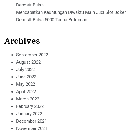
Deposit Pulsa
Mendapatkan Keuntungan Diwaktu Main Judi Slot Joker
Deposit Pulsa 5000 Tanpa Potongan
Archives
September 2022
August 2022
July 2022
June 2022
May 2022
April 2022
March 2022
February 2022
January 2022
December 2021
November 2021