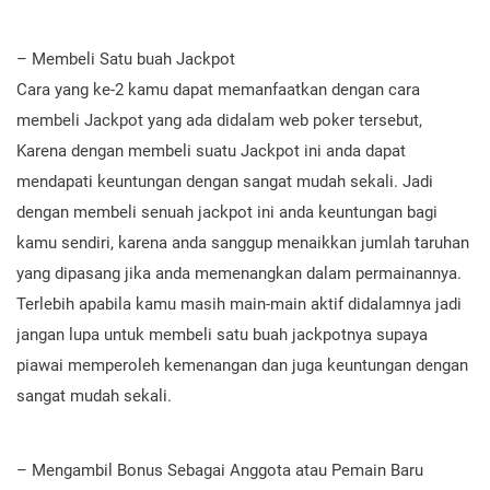
– Membeli Satu buah Jackpot
Cara yang ke-2 kamu dapat memanfaatkan dengan cara
membeli Jackpot yang ada didalam web poker tersebut,
Karena dengan membeli suatu Jackpot ini anda dapat
mendapati keuntungan dengan sangat mudah sekali. Jadi
dengan membeli senuah jackpot ini anda keuntungan bagi
kamu sendiri, karena anda sanggup menaikkan jumlah taruhan
yang dipasang jika anda memenangkan dalam permainannya.
Terlebih apabila kamu masih main-main aktif didalamnya jadi
jangan lupa untuk membeli satu buah jackpotnya supaya
piawai memperoleh kemenangan dan juga keuntungan dengan
sangat mudah sekali.
– Mengambil Bonus Sebagai Anggota atau Pemain Baru