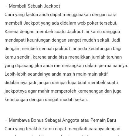
– Membeli Sebuah Jackpot
Cara yang kedua anda dapat menggunakan dengan cara
membeli Jackpot yang ada didalam web poker tersebut,
Karena dengan membeli suatu Jackpot ini kamu sanggup
mendapati keuntungan dengan sangat mudah sekali. Jadi
dengan membeli senuah jackpot ini anda keuntungan bagi
kamu sendiri, karena anda bisa menaikkan jumlah taruhan
yang dipasang jika anda memenangkan dalam permainannya.
Lebih-lebih seandainya anda masih main-main aktif
didalamnya jadi jangan sampai lupa buat membeli suatu
jackpotnya agar mahir memperoleh kemenangan dan juga
keuntungan dengan sangat mudah sekali.
– Membawa Bonus Sebagai Anggota atau Pemain Baru
Cara yang terakhir kamu dapat mengikuti caranya dengan