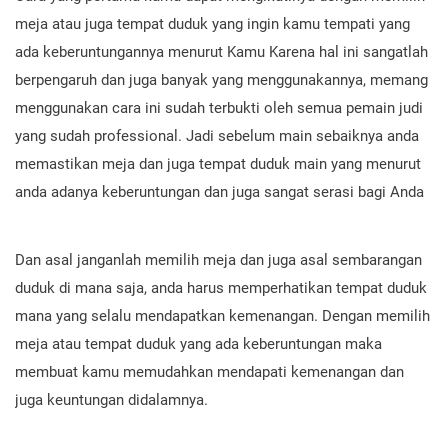
meja atau juga tempat duduk yang ingin kamu tempati yang
ada keberuntungannya menurut Kamu Karena hal ini sangatlah
berpengaruh dan juga banyak yang menggunakannya, memang
menggunakan cara ini sudah terbukti oleh semua pemain judi
yang sudah professional. Jadi sebelum main sebaiknya anda
memastikan meja dan juga tempat duduk main yang menurut
anda adanya keberuntungan dan juga sangat serasi bagi Anda
Dan asal janganlah memilih meja dan juga asal sembarangan
duduk di mana saja, anda harus memperhatikan tempat duduk
mana yang selalu mendapatkan kemenangan. Dengan memilih
meja atau tempat duduk yang ada keberuntungan maka
membuat kamu memudahkan mendapati kemenangan dan
juga keuntungan didalamnya.