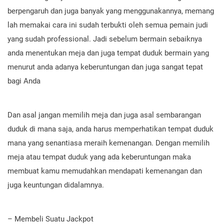
berpengaruh dan juga banyak yang menggunakannya, memang
lah memakai cara ini sudah terbukti oleh semua pemain judi
yang sudah professional. Jadi sebelum bermain sebaiknya
anda menentukan meja dan juga tempat duduk bermain yang
menurut anda adanya keberuntungan dan juga sangat tepat
bagi Anda
Dan asal jangan memilih meja dan juga asal sembarangan
duduk di mana saja, anda harus memperhatikan tempat duduk
mana yang senantiasa meraih kemenangan. Dengan memilih
meja atau tempat duduk yang ada keberuntungan maka
membuat kamu memudahkan mendapati kemenangan dan
juga keuntungan didalamnya.
– Membeli Suatu Jackpot