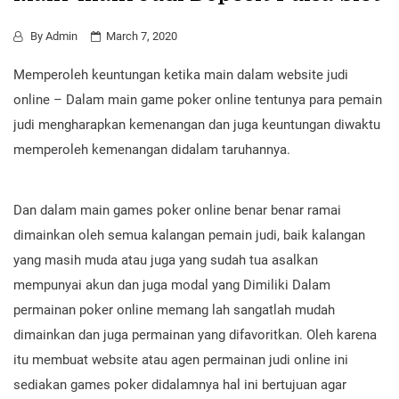
By
Admin
March 7, 2020
Memperoleh keuntungan ketika main dalam website judi
online – Dalam main game poker online tentunya para pemain
judi mengharapkan kemenangan dan juga keuntungan diwaktu
memperoleh kemenangan didalam taruhannya.
Dan dalam main games poker online benar benar ramai
dimainkan oleh semua kalangan pemain judi, baik kalangan
yang masih muda atau juga yang sudah tua asalkan
mempunyai akun dan juga modal yang Dimiliki Dalam
permainan poker online memang lah sangatlah mudah
dimainkan dan juga permainan yang difavoritkan. Oleh karena
itu membuat website atau agen permainan judi online ini
sediakan games poker didalamnya hal ini bertujuan agar