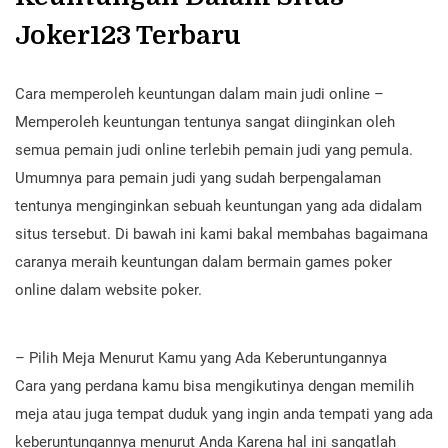
Joker123 Terbaru
Cara memperoleh keuntungan dalam main judi online –
Memperoleh keuntungan tentunya sangat diinginkan oleh
semua pemain judi online terlebih pemain judi yang pemula.
Umumnya para pemain judi yang sudah berpengalaman
tentunya menginginkan sebuah keuntungan yang ada didalam
situs tersebut. Di bawah ini kami bakal membahas bagaimana
caranya meraih keuntungan dalam bermain games poker
online dalam website poker.
– Pilih Meja Menurut Kamu yang Ada Keberuntungannya
Cara yang perdana kamu bisa mengikutinya dengan memilih
meja atau juga tempat duduk yang ingin anda tempati yang ada
keberuntungannya menurut Anda Karena hal ini sangatlah