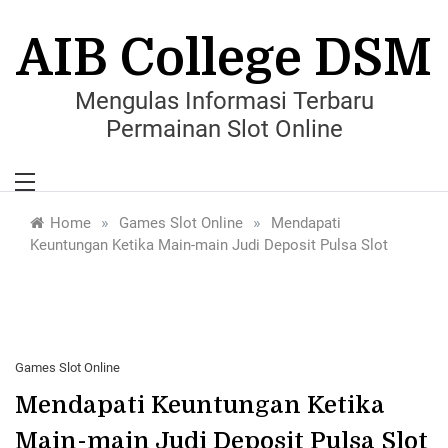
Skip
to
AIB College DSM
content
Mengulas Informasi Terbaru
Permainan Slot Online
»
»
Home
Games Slot Online
Mendapati
Keuntungan Ketika Main-main Judi Deposit Pulsa Slot
Games Slot Online
Mendapati Keuntungan Ketika
Main-main Judi Deposit Pulsa Slot