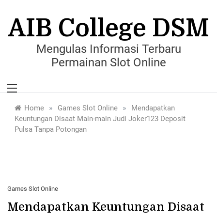
Skip
to
AIB College DSM
content
Mengulas Informasi Terbaru
Permainan Slot Online
»
»
Home
Games Slot Online
Mendapatkan
Keuntungan Disaat Main-main Judi Joker123 Deposit
Pulsa Tanpa Potongan
Games Slot Online
Mendapatkan Keuntungan Disaat