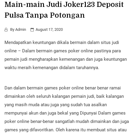
Main-main Judi Joker123 Deposit
Pulsa Tanpa Potongan
By
Admin
August 17, 2020
Mendapatkan keuntungan dikala bermain dalam situs judi
online – Dalam bermain games poker online pastinya para
pemain judi mengharapkan kemenangan dan juga keuntungan
waktu meraih kemenangan didalam taruhannya.
Dan dalam bermain games poker online benar benar ramai
dimainkan oleh seluruh kalangan pemain judi, baik kalangan
yang masih muda atau juga yang sudah tua asalkan
mempunyai akun dan juga bekal yang Dipunyai Dalam games
poker online benar-benar sangatlah mudah dimainkan dan juga
games yang difavoritkan. Oleh karena itu membuat situs atau