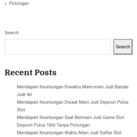
Potongan
Search
Search
Recent Posts
Mendapati Keuntungan Diwaktu Main-main Judi Bandar
Judi 4d
Mendapati Keuntungan Disaat Main Judi Deposit Pulsa
Slot
Mendapati Keuntungan Saat Bermain Judi Game Slot
Deposit Pulsa 10rb Tanpa Potongan
Mendapati Keuntungan Waktu Main Judi Daftar Slot