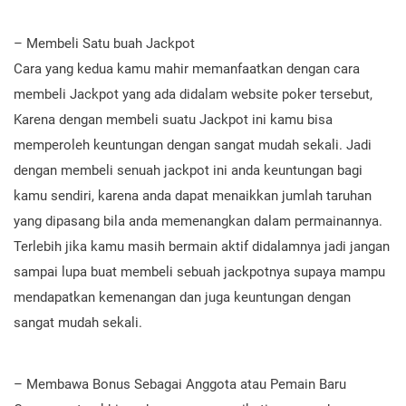
– Membeli Satu buah Jackpot
Cara yang kedua kamu mahir memanfaatkan dengan cara
membeli Jackpot yang ada didalam website poker tersebut,
Karena dengan membeli suatu Jackpot ini kamu bisa
memperoleh keuntungan dengan sangat mudah sekali. Jadi
dengan membeli senuah jackpot ini anda keuntungan bagi
kamu sendiri, karena anda dapat menaikkan jumlah taruhan
yang dipasang bila anda memenangkan dalam permainannya.
Terlebih jika kamu masih bermain aktif didalamnya jadi jangan
sampai lupa buat membeli sebuah jackpotnya supaya mampu
mendapatkan kemenangan dan juga keuntungan dengan
sangat mudah sekali.
– Membawa Bonus Sebagai Anggota atau Pemain Baru