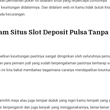
nlah permainan poker ini didalam situs yang terpercaya contohnya
keuntungan didalamnya. Dan didalam web ini kamu tidak butuh kha
ada kecurangan.
m Situs Slot Deposit Pulsa Tanpa
atkan keuntungan pastinya sangat diinginkan oleh seluruhnya pem
kan para pemain judi yang sudah berpengalaman pastinya berharap s
h ini kita bakal membahas bagaimana caranya mendapatkan keuntu
milih meja atau juga tempat duduk yang ingin kamu tempati yang 
ar berpengaruh dan juga banyak yang menggunakannya, benar-benar