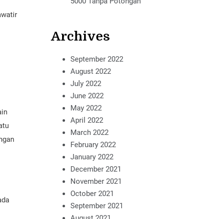
5000 Tanpa Potongan
watir
Archives
September 2022
August 2022
July 2022
June 2022
May 2022
ain
April 2022
atu
March 2022
ngan
February 2022
January 2022
December 2021
November 2021
October 2021
ada
September 2021
August 2021