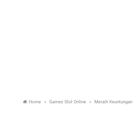
Skip
to
content
»
»
Home
Games Slot Online
Meraih Keuntungan 