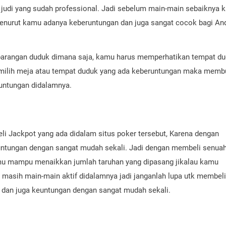
 judi yang sudah professional. Jadi sebelum main-main sebaiknya 
enurut kamu adanya keberuntungan dan juga sangat cocok bagi An
barangan duduk dimana saja, kamu harus memperhatikan tempat d
ilih meja atau tempat duduk yang ada keberuntungan maka memb
ntungan didalamnya.
 Jackpot yang ada didalam situs poker tersebut, Karena dengan
ntungan dengan sangat mudah sekali. Jadi dengan membeli senua
kamu mampu menaikkan jumlah taruhan yang dipasang jikalau kamu
asih main-main aktif didalamnya jadi janganlah lupa utk membeli
an juga keuntungan dengan sangat mudah sekali.