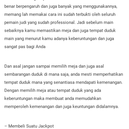
benar berpengaruh dan juga banyak yang menggunakannya,
memang lah memakai cara ini sudah terbukti oleh seluruh
pemain judi yang sudah professional. Jadi sebelum main
sebaiknya kamu memastikan meja dan juga tempat duduk
main yang menurut kamu adanya keberuntungan dan juga
sangat pas bagi Anda
Dan asal jangan sampai memilih meja dan juga asal
sembarangan duduk di mana saja, anda mesti memperhatikan
tempat duduk mana yang senantiasa mendapati kemenangan.
Dengan memilih meja atau tempat duduk yang ada
keberuntungan maka membuat anda memudahkan
memperoleh kemenangan dan juga keuntungan didalamnya.
– Membeli Suatu Jackpot