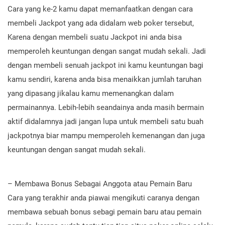
Cara yang ke-2 kamu dapat memanfaatkan dengan cara
membeli Jackpot yang ada didalam web poker tersebut,
Karena dengan membeli suatu Jackpot ini anda bisa
memperoleh keuntungan dengan sangat mudah sekali. Jadi
dengan membeli senuah jackpot ini kamu keuntungan bagi
kamu sendiri, karena anda bisa menaikkan jumlah taruhan
yang dipasang jikalau kamu memenangkan dalam
permainannya. Lebih-lebih seandainya anda masih bermain
aktif didalamnya jadi jangan lupa untuk membeli satu buah
jackpotnya biar mampu memperoleh kemenangan dan juga
keuntungan dengan sangat mudah sekali.
– Membawa Bonus Sebagai Anggota atau Pemain Baru
Cara yang terakhir anda piawai mengikuti caranya dengan
membawa sebuah bonus sebagi pemain baru atau pemain