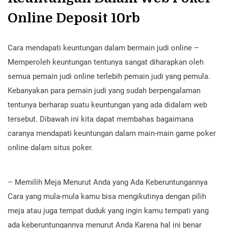
Online Deposit 10rb
Cara mendapati keuntungan dalam bermain judi online –
Memperoleh keuntungan tentunya sangat diharapkan oleh
semua pemain judi online terlebih pemain judi yang pemula.
Kebanyakan para pemain judi yang sudah berpengalaman
tentunya berharap suatu keuntungan yang ada didalam web
tersebut. Dibawah ini kita dapat membahas bagaimana
caranya mendapati keuntungan dalam main-main game poker
online dalam situs poker.
– Memilih Meja Menurut Anda yang Ada Keberuntungannya
Cara yang mula-mula kamu bisa mengikutinya dengan pilih
meja atau juga tempat duduk yang ingin kamu tempati yang
ada keberuntungannya menurut Anda Karena hal ini benar