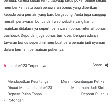
pemula, karena sudah tentu tiap-tiap situs poker online selalu
memberikan satu buah penawaran bonus yang diberikan
kepada para pemain yang baru bergabung. Anda juga sanggup
meraih penawaran bonus dari web website yang kamu
mainkan didalamnya seperti penawaran bonus referral, bonus
cashback Depo dan juga bonus turn over. Dengan adanya
tawaran bonus seperti ini membuat para pemain jadi nyaman
dalam bermain permainan pokernya.
Share
Joker123 Terpercaya
Post
Mendapatkan Keuntungan
Meraih Keuntungan Ketika
navigation
Disaat Main Judi Joker123
Main-main Judi Slot
Deposit Pulsa Tanpa
Deposit Pulsa
Potongan