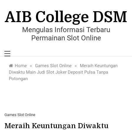
Skip
to
AIB College DSM
content
Mengulas Informasi Terbaru
Permainan Slot Online
»
»
Home
Games Slot Online
Meraih Keuntungan
Diwaktu Main Judi Slot Joker Deposit Pulsa Tanpa
Potongan
Games Slot Online
Meraih Keuntungan Diwaktu