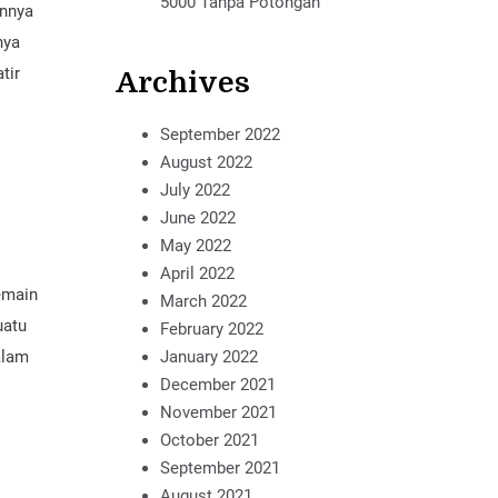
5000 Tanpa Potongan
innya
nya
tir
Archives
September 2022
August 2022
July 2022
June 2022
May 2022
April 2022
emain
March 2022
uatu
February 2022
alam
January 2022
December 2021
November 2021
October 2021
September 2021
August 2021