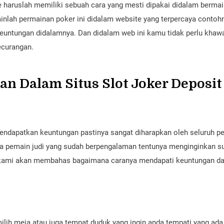
aruslah memiliki sebuah cara yang mesti dipakai didalam berma
ainlah permainan poker ini didalam website yang terpercaya contoh
untungan didalamnya. Dan didalam web ini kamu tidak perlu khawa
ecurangan.
n Dalam Situs Slot Joker Deposit
endapatkan keuntungan pastinya sangat diharapkan oleh seluruh p
para pemain judi yang sudah berpengalaman tentunya menginginkan s
ni kami akan membahas bagaimana caranya mendapati keuntungan d
ih meja atau juga tempat duduk yang ingin anda tempati yang ada