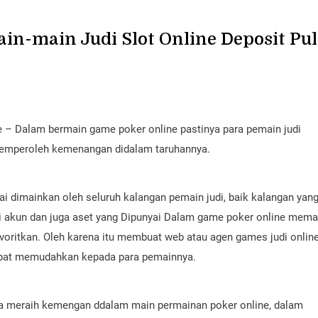
n-main Judi Slot Online Deposit Pul
e – Dalam bermain game poker online pastinya para pemain judi
emperoleh kemenangan didalam taruhannya.
 dimainkan oleh seluruh kalangan pemain judi, baik kalangan yan
 akun dan juga aset yang Dipunyai Dalam game poker online mem
oritkan. Oleh karena itu membuat web atau agen games judi online
dapat memudahkan kepada para pemainnya.
a meraih kemengan ddalam main permainan poker online, dalam