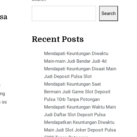
Search
sa
Recent Posts
Mendapati Keuntungan Diwaktu
Main-main Judi Bandar Judi 4d
Mendapati Keuntungan Disaat Main
Judi Deposit Pulsa Slot
Mendapati Keuntungan Saat
g
Bermain Judi Game Slot Deposit
ang
Pulsa 10rb Tanpa Potongan
 ini
Mendapati Keuntungan Waktu Main
Judi Daftar Slot Deposit Pulsa
Mendapatkan Keuntungan Diwaktu
Main Judi Slot Joker Deposit Pulsa