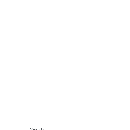
Search